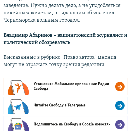
заведение. Нужно делать дело, а не уподобляться
пикейным жилетам, ожидающим объявления
Черноморска вольным городом.
Владимир Абаринов – вашингтонский журналист и
политический обозреватель
Высказанные в рубрике "Право автора" мнения
могут не отражать точку зрения редакции
Установите Мобильное приложение
Радио
Свобода
Читайте Свободу в
Телеграме
Подпишитесь на Свободу в
Google новостях