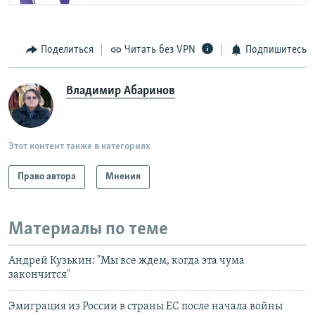
Поделиться
Читать без VPN
Подпишитесь
Владимир Абаринов
Этот контент также в категориях
Право автора
Мнения
Материалы по теме
Андрей Кузькин: "Мы все ждем, когда эта чума
закончится"
Эмиграция из России в страны ЕС после начала войны