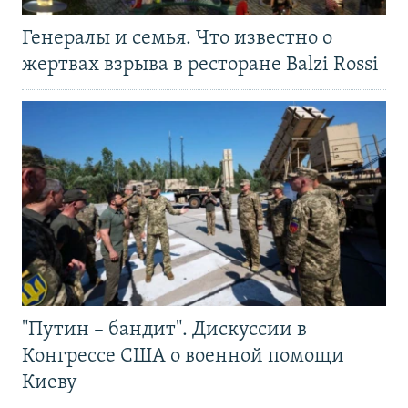
Генералы и семья. Что известно о
жертвах взрыва в ресторане Balzi Rossi
"Путин – бандит". Дискуссии в
Конгрессе США о военной помощи
Киеву