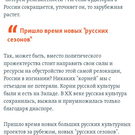
России сокращается, уточняет он, то зарубежная
растет.
Пришло время новых "русских
сезонов"
Так, может быть, вместо политического
прожектерства стоит направить свои силы и
ресурсы на обустройство этой самой релокации,
России в изгнании? Никаких "корней" мы с
отъездом не потеряли. Корни русской культуры
были и есть на Западе. В ХХ веке русская культура
сохранилась, выжила и приумножилась только
благодаря диаспоре.
Пришло время новых больших русских культурных
проектов за рубежом, новых "русских сезонов".