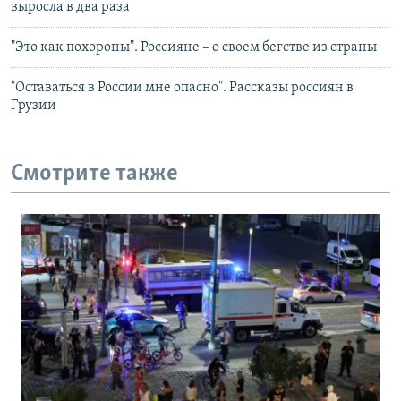
выросла в два раза
"Это как похороны". Россияне – о своем бегстве из страны
"Оставаться в России мне опасно". Рассказы россиян в
Грузии
Смотрите также