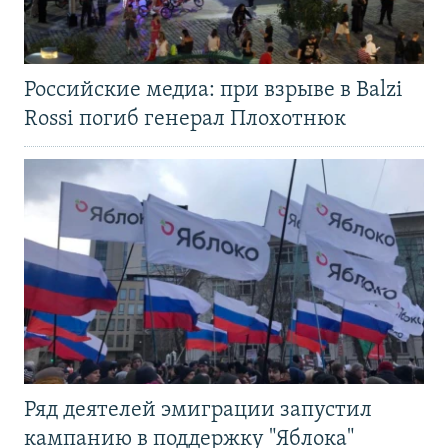
Российские медиа: при взрыве в Balzi
Rossi погиб генерал Плохотнюк
Ряд деятелей эмиграции запустил
кампанию в поддержку "Яблока"