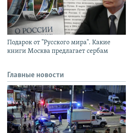
Подарок от "Русского мира". Какие
книги Москва предлагает сербам
Главные новости