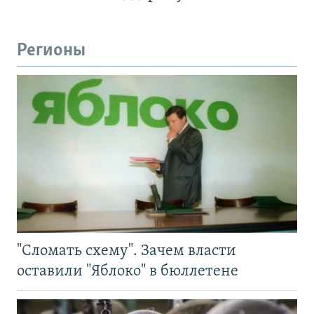
Регионы
"Сломать схему". Зачем власти
оставили "Яблоко" в бюллетене