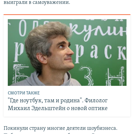
выиграли в самоуважении.
СМОТРИ ТАКЖЕ
"Где ноутбук, там и родина". Филолог
Михаил Эдельштейн о новой оптике
Покинули страну многие деятели шоубизнеса.