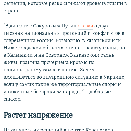
решения, которые резко снижают уровень жизни в
стране.
"В диалоге с Сокуровым Путин
сказал
о двух
тысячах национальных претензий и конфликтов в
современной России. Возможно, в Рязанской или
Нижегородской областях они не так актуальны, но
в Калмыкии и на Северном Кавказе они очень
живы, граница прочерчена кровью по
национальному самосознанию. Зачем
вмешиваться во внутреннюю ситуацию в Украине,
если у самих такие же территориальные споры и
униженные бесправием народы?" – добавляет
спикер.
Растет напряжение
Накануне этих решений в центре Краснодара