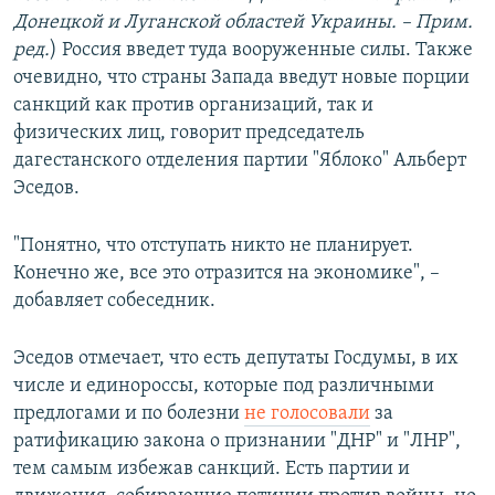
Донецкой и Луганской областей Украины. – Прим.
ред.
) Россия введет туда вооруженные силы. Также
очевидно, что страны Запада введут новые порции
санкций как против организаций, так и
физических лиц, говорит председатель
дагестанского отделения партии "Яблоко" Альберт
Эседов.
"Понятно, что отступать никто не планирует.
Конечно же, все это отразится на экономике", –
добавляет собеседник.
Эседов отмечает, что есть депутаты Госдумы, в их
числе и единороссы, которые под различными
предлогами и по болезни
не голосовали
за
ратификацию закона о признании "ДНР" и "ЛНР",
тем самым избежав санкций. Есть партии и