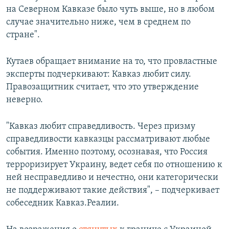
на Северном Кавказе было чуть выше, но в любом
случае значительно ниже, чем в среднем по
стране".
Кутаев обращает внимание на то, что провластные
эксперты подчеркивают: Кавказ любит силу.
Правозащитник считает, что это утверждение
неверно.
"Кавказ любит справедливость. Через призму
справедливости кавказцы рассматривают любые
события. Именно поэтому, осознавая, что Россия
терроризирует Украину, ведет себя по отношению к
ней несправедливо и нечестно, они категорически
не поддерживают такие действия", – подчеркивает
собеседник Кавказ.Реалии.