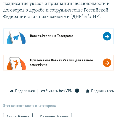
подписания указов о признании независимости и
договоров о дружбе и сотрудничестве Российской
Федерации с так называемыми "ДНР" и "ЛНР".
Кавказ.Реалии в
Телеграме
Приложение Кавказ.Реалии для вашего
смартфона
Поделиться
Читать без VPN
Подпишитесь
Этот контент также в категориях