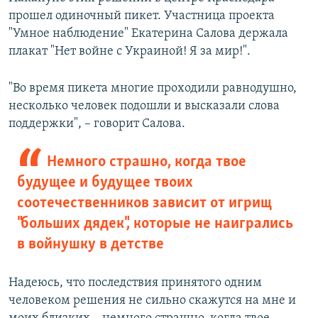
прошел одиночный пикет. Участница проекта
"Умное наблюдение" Екатерина Салова держала
плакат "Нет войне с Украиной! Я за мир!".
"Во время пикета многие проходили равнодушно,
несколько человек подошли и высказали слова
поддержки", – говорит Салова.
Немного страшно, когда твое
будущее и будущее твоих
соотечественников зависит от игрищ
"больших дядек", которые не наигрались
в войнушку в детстве
Надеюсь, что последствия принятого одним
человеком решения не сильно скажутся на мне и