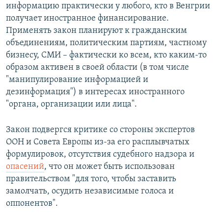
информацию практически у любого, кто в Венгрии
получает иностранное финансирование.
Применять закон планируют к гражданским
объединениям, политическим партиям, частному
бизнесу, СМИ – фактически ко всем, кто каким-то
образом активен в своей области (в том числе
"манипулирование информацией и
дезинформация") в интересах иностранного
"органа, организации или лица".
Закон подвергся критике со стороны экспертов
ООН и Совета Европы из-за его расплывчатых
формулировок, отсутствия судебного надзора и
опасений
, что он может быть использован
правительством "для того, чтобы заставить
замолчать, осудить независимые голоса и
оппонентов".