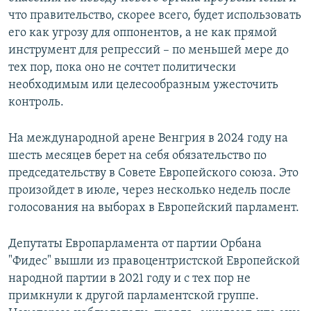
что правительство, скорее всего, будет использовать
его как угрозу для оппонентов, а не как прямой
инструмент для репрессий – по меньшей мере до
тех пор, пока оно не сочтет политически
необходимым или целесообразным ужесточить
контроль.
На международной арене Венгрия в 2024 году на
шесть месяцев берет на себя обязательство по
председательству в Совете Европейского союза. Это
произойдет в июле, через несколько недель после
голосования на выборах в Европейский парламент.
Депутаты Европарламента от партии Орбана
"Фидес" вышли из правоцентристской Европейской
народной партии в 2021 году и с тех пор не
примкнули к другой парламентской группе.