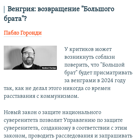
Венгрия: возвращение "Большого
брата"?
Пабло Горонди
У критиков может
возникнуть соблазн
поверить, что "Большой
брат" будет присматривать
за венграми в 2024 году
так, как не делал этого никогда со времен
расставания с коммунизмом.
Новый закон о защите национального
суверенитета позволит Управлению по защите
суверенитета, созданному в соответствии с этим
законом, проводить расследования и запрашивать