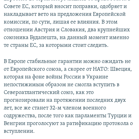
Совете ЕС, который вносит поправки, одобряет и
накладывает вето на предложения Европейской
комиссии, по сути, лишая ее влияния. В этом
отношении Австрия и Словакия, два крупнейших
союзника Будапешта, на данный момент именно
те страны ЕС, за которыми стоит следить.
В Европе стабильные гарантии можно ожидать не
от Европейского союза, а скорее от НАТО: Швеция,
которая на фоне войны России в Украине
непостижимым образом не смогла вступить в
Североатлантический союз, как это
прогнозировали на протяжении последних двух
лет, все же станет 32-м членом военного
содружества, после того как парламенты Турции и
Венгрии проголосуют за ратификацию протокола о
вступлении.