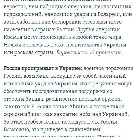
вероятно, чем гибридная операция "неопознанных"
подразделений, наносящих удары из Беларуси, или
акты саботажа или беспорядки русскоязычного
населения в странах Балтии. Другие операции
Кремля могут происходить в любой точке мира.
Нельзя исключать краха правительства Украины
или раскола страны.
Вероятность: 15 процентов.
Россия проигрывает в Украине:
военное поражение
России, возможно, влекущее за собой частичный
или полный уход из Украины. Этот результат могут
обеспечить последовательная поддержка со
стороны Запада, расширение поставок оружия,
такого как F-16 или танки Abrams, а также такой
серьезный шаг, как закрытие неба над Украиной.
За этим необязательно последует крах России.
Возможно, это приведет к дальнейшей