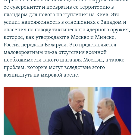
ее суверенитет и превратив ее территорию в
плацдарм для нового наступления на Киев. Это
усилит напряженность в отношениях с Западом и
опасения по поводу тактического ядерного оружия,
которое, как утверждают в Москве и Минске,
Россия передала Беларуси. Это представляется
маловероятным из-за отсутствия военной
необходимости такого шага для Москвы, а также
проблем, которые могут вследствие этого
возникнуть на мировой арене.