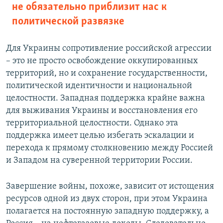
не обязательно приблизит нас к
политической развязке
Для Украины сопротивление российской агрессии
– это не просто освобождение оккупированных
территорий, но и сохранение государственности,
политической идентичности и национальной
целостности. Западная поддержка крайне важна
для выживания Украины и восстановления его
территориальной целостности. Однако эта
поддержка имеет целью избегать эскалации и
перехода к прямому столкновению между Россией
и Западом на суверенной территории России.
Завершение войны, похоже, зависит от истощения
ресурсов одной из двух сторон, при этом Украина
полагается на постоянную западную поддержку, а