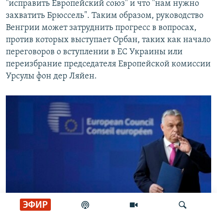
"исправить Европейский союз" и что "нам нужно
захватить Брюссель". Таким образом, руководство
Венгрии может затруднить прогресс в вопросах,
против которых выступает Орбан, таких как начало
переговоров о вступлении в ЕС Украины или
переизбрание председателя Европейской комиссии
Урсулы фон дер Ляйен.
ЭФИР