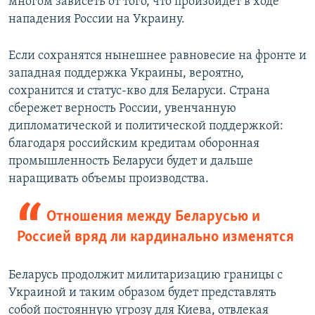
многом зависеть от того, что произойдет в ходе
нападения России на Украину.
Если сохранятся нынешнее равновесие на фронте и
западная поддержка Украины, вероятно,
сохранится и статус-кво для Беларуси. Страна
сбережет верность России, увенчанную
дипломатической и политической поддержкой:
благодаря российским кредитам оборонная
промышленность Беларуси будет и дальше
наращивать объемы производства.
Отношения между Беларусью и
Россией вряд ли кардинально изменятся
Беларусь продолжит милитаризацию границы с
Украиной и таким образом будет представлять
собой постоянную угрозу для Киева, отвлекая