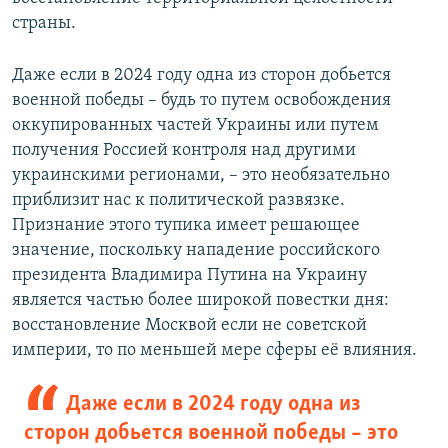
страны.
Даже если в 2024 году одна из сторон добьется
военной победы – будь то путем освобождения
оккупированных частей Украины или путем
получения Россией контроля над другими
украинскими регионами, – это необязательно
приблизит нас к политической развязке.
Признание этого тупика имеет решающее
значение, поскольку нападение российского
президента Владимира Путина на Украину
является частью более широкой повестки дня:
восстановление Москвой если не советской
империи, то по меньшей мере сферы её влияния.
Даже если в 2024 году одна из
сторон добьется военной победы – это