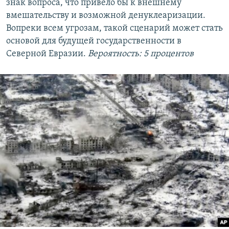
знак вопроса, что привело бы к внешнему
вмешательству и возможной денуклеаризации.
Вопреки всем угрозам, такой сценарий может стать
основой для будущей государственности в
Северной Евразии.
Вероятность: 5 процентов