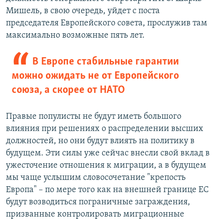
Мишель, в свою очередь, уйдет с поста
председателя Европейского совета, прослужив там
максимально возможные пять лет.
В Европе стабильные гарантии
можно ожидать не от Европейского
союза, а скорее от НАТО
Правые популисты не будут иметь большого
влияния при решениях о распределении высших
должностей, но они будут влиять на политику в
будущем. Эти силы уже сейчас внесли свой вклад в
ужесточение отношения к миграции, а в будущем
мы чаще услышим словосочетание "крепость
Европа" – по мере того как на внешней границе ЕС
будут возводиться пограничные заграждения,
призванные контролировать миграционные