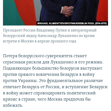
Президент России Владимир Путин и авторитарный
белорусский лидер Александр Лукашенко во время
встречи в Москве в апреле прошлого года
Потеря белорусского суверенитета станет
серьезным риском для Лукашенко и его режима.
Подавляющее большинство белорусов выступают
против прямого вовлечения Беларуси в войну
против Украины. Это фундаментальное различие
отличает Беларусь от России, и вступление Беларуси
в войну может спровоцировать политический
кризис в стране, чего Москва предпочла бы
избежать.