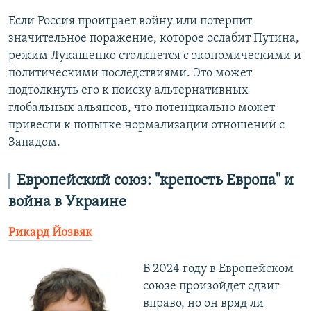
Если Россия проиграет войну или потерпит
значительное поражение, которое ослабит Путина,
режим Лукашенко столкнется с экономическими и
политическими последствиями. Это может
подтолкнуть его к поиску альтернативных
глобальных альянсов, что потенциально может
привести к попытке нормализации отношений с
Западом.
Европейский союз: "крепость Европа" и
война в Украине
Рикард Йозвяк
В 2024 году в Европейском
союзе произойдет сдвиг
вправо, но он вряд ли