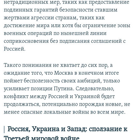
нетрадиционных мер, таких как предоставление
подлинных гарантий безопасности ставшим
жертвами агрессии странам, таких как
достижение мира или хотя бы ограничение зоны
военных операций по нынешней линии
соприкосновения без подписания соглашений с
Россией.
Такого понимания не хватает до сих пор, а
ожидание того, что Москва в конечном итоге
поймет бесполезность своих амбиций, только
усиливает позиции Путина. Следовательно,
конфликт между Россией и Украиной будет
продолжаться, потенциально порождая новые, не
менее опасные локальные войны во всем мире.
Россия, Украина и Запад: сползание к
Третьей мировой войне