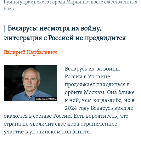
Руины украинского города Марьинка после ожесточенных
боев
Беларусь: несмотря на войну,
интеграция с Россией не предвидится
Валерий Карбалевич
Беларусь из-за войны
России в Украине
продолжает находиться в
орбите Москвы. Она ближе
к ней, чем когда-либо, но в
2024 году Беларусь вряд ли
окажется в составе России. Есть вероятность, что
страна не увеличит свое пока ограниченное
участие в украинском конфликте.