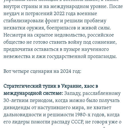
внутри страны и на международном уровне. После
неудач и потрясений 2022 года военные
стабилизировали фронт и решили проблему
нехватки оружия, боеприпасов и живой силы.
Несмотря на скрытое недовольство, российское
общество не готово ставить войну под сомнение,
предпочитая оставаться в пузыре наученного
невежества и лжи государственной пропаганды.
Вот четыре сценария на 2024 год:
Стратегический тупик в Украине, хаос в
международной системе:
Западу, расслабленному
30-летним периодом, когда можно было получать
дивиденды от наступившего мира, не хватает
дальновидности и решимости 1980-х годов, когда
его лидеры помогли распаду СССР, не говоря уже о