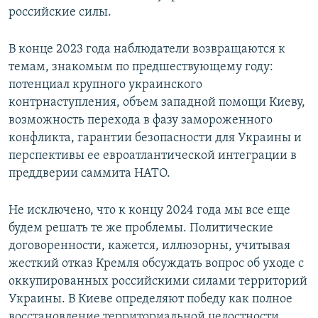
российские силы.
В конце 2023 года наблюдатели возвращаются к
темам, знакомым по предшествующему году:
потенциал крупного украинского
контрнаступления, объем западной помощи Киеву,
возможность перехода в фазу замороженного
конфликта, гарантии безопасности для Украины и
перспективы ее евроатлантической интеграции в
преддверии саммита НАТО.
Не исключено, что к концу 2024 года мы все еще
будем решать те же проблемы. Политические
договоренности, кажется, иллюзорны, учитывая
жесткий отказ Кремля обсуждать вопрос об уходе с
оккупированных российскими силами территорий
Украины. В Киеве определяют победу как полное
восстановление территориальной целостности