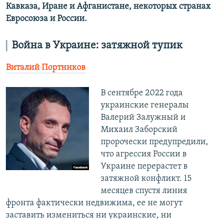
Кавказа, Иране и Афганистане, некоторых странах
Евросоюза и России.
Война в Украине: затяжной тупик
Виталий Портников
В сентябре 2022 года
украинские генералы
Валерий Залужный и
Михаил Заборский
пророчески предупредили,
что агрессия России в
Украине перерастет в
затяжной конфликт. 15
месяцев спустя линия
фронта фактически недвижима, ее не могут
заставить измениться ни украинские, ни