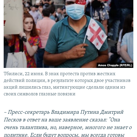
Тбилиси, 22 июня. В знак протеста против жестких
действий полиции, в результате которых двое участников
акций лишились глаз, митингующие сделали одним из
своих символов глазные повязки
– Пресс-секретарь Владимира Путина Дмитрий
Песков в ответ на ваше заявление сказал: "Она
очень талантлива, но, наверное, многого не знает о
политике. Если будут вопросы, мы всегда готовы