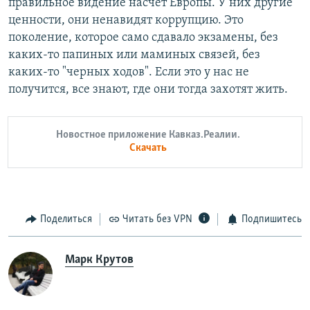
правильное видение насчет Европы. У них другие
ценности, они ненавидят коррупцию. Это
поколение, которое само сдавало экзамены, без
каких-то папиных или маминых связей, без
каких-то "черных ходов". Если это у нас не
получится, все знают, где они тогда захотят жить.
Новостное приложение Кавказ.Реалии.
Скачать
Поделиться
Читать без VPN
Подпишитесь
Марк Крутов