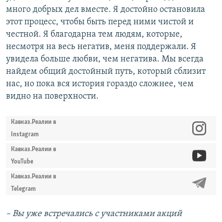
много добрых дел вместе. Я достойно остановила
этот процесс, чтобы быть перед ними чистой и
честной. Я благодарна тем людям, которые,
несмотря на весь негатив, меня поддержали. Я
увидела больше любви, чем негатива. Мы всегда
найдем общий достойный путь, который сблизит
нас, но пока вся история гораздо сложнее, чем
видно на поверхности.
Кавказ.Реалии в
Instagram
Кавказ.Реалии в
YouTube
Кавказ.Реалии в
Telegram
– Вы уже встречались с участниками акций