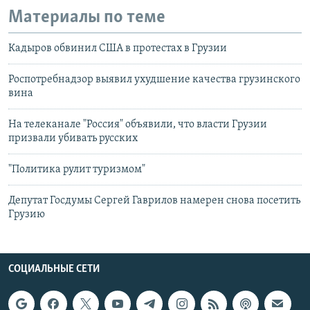
Материалы по теме
Кадыров обвинил США в протестах в Грузии
Роспотребнадзор выявил ухудшение качества грузинского
вина
На телеканале "Россия" объявили, что власти Грузии
призвали убивать русских
"Политика рулит туризмом"
Депутат Госдумы Сергей Гаврилов намерен снова посетить
Грузию
СОЦИАЛЬНЫЕ СЕТИ