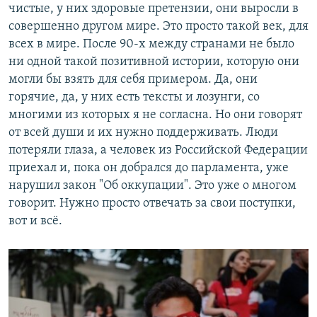
чистые, у них здоровые претензии, они выросли в
совершенно другом мире. Это просто такой век, для
всех в мире. После 90-х между странами не было
ни одной такой позитивной истории, которую они
могли бы взять для себя примером. Да, они
горячие, да, у них есть тексты и лозунги, со
многими из которых я не согласна. Но они говорят
от всей души и их нужно поддерживать. Люди
потеряли глаза, а человек из Российской Федерации
приехал и, пока он добрался до парламента, уже
нарушил закон "Об оккупации". Это уже о многом
говорит. Нужно просто отвечать за свои поступки,
вот и всё.