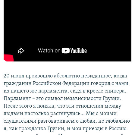
20 июня произошло абсолютно невиданное, когда
гражданин Российской Федерации говорил с нами
из нашего же парламента, сидя в кресле спикера.
Парламент – это символ независимости Грузии.
После этого я поняла, что эти отношения между
людьми настолько растянулись… Мы с моими
слушателями разговариваем о любви, но глобально
я, как гражданка Грузии, и мои приезды в Россию