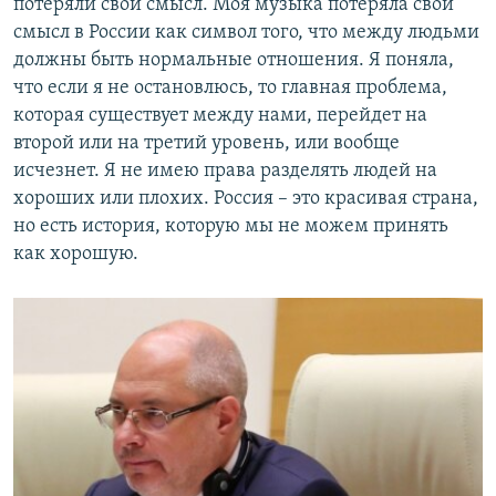
потеряли свой смысл. Моя музыка потеряла свой
смысл в России как символ того, что между людьми
должны быть нормальные отношения. Я поняла,
что если я не остановлюсь, то главная проблема,
которая существует между нами, перейдет на
второй или на третий уровень, или вообще
исчезнет. Я не имею права разделять людей на
хороших или плохих. Россия – это красивая страна,
но есть история, которую мы не можем принять
как хорошую.