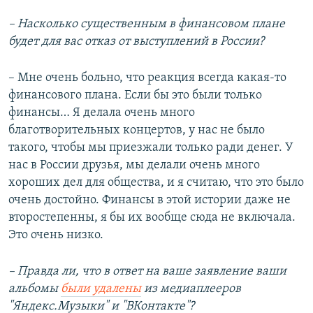
– Насколько существенным в финансовом плане
будет для вас отказ от выступлений в России?
– Мне очень больно, что реакция всегда какая-то
финансового плана. Если бы это были только
финансы… Я делала очень много
благотворительных концертов, у нас не было
такого, чтобы мы приезжали только ради денег. У
нас в России друзья, мы делали очень много
хороших дел для общества, и я считаю, что это было
очень достойно. Финансы в этой истории даже не
второстепенны, я бы их вообще сюда не включала.
Это очень низко.
– Правда ли, что в ответ на ваше заявление ваши
альбомы
были удалены
из медиаплееров
"Яндекс.Музыки" и "ВКонтакте"?