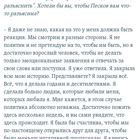
разъяснить". Хотели бы вы, чтобы Песков вам что-
то разъяснил?
– Я даже не знаю, какая на это у меня должна быть
реакция. Мы смотрим в разные стороны. Я не
политик и не претендую на то, чтобы им быть, но я
достаточно взрослый человек, чтобы не делать
только эмоциональные заявления и отвечать за
свои слова или поступки. Я уже ответила. Я закрыла
всю мою историю. Представляете? Я закрыла всё.
Всё, что я делала годами и десятилетиями. Я
сделала больно людям, которые любили меня,
которых любила я. Мне кажется, в этом случае
политика абсолютно неважна. Достаточно пожить
здесь несколько недель, и вы сами увидите, что
здесь происходит. Я была бы счастлива, чтобы мы
по-настоящему открылись друг для друга, чтобы
было меньше негативной пропаганды. Я клянусь,