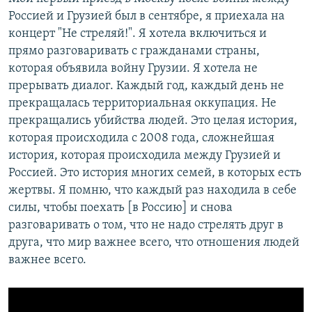
Россией и Грузией был в сентябре, я приехала на
концерт "Не стреляй!". Я хотела включиться и
прямо разговаривать с гражданами страны,
которая объявила войну Грузии. Я хотела не
прерывать диалог. Каждый год, каждый день не
прекращалась территориальная оккупация. Не
прекращались убийства людей. Это целая история,
которая происходила с 2008 года, сложнейшая
история, которая происходила между Грузией и
Россией. Это история многих семей, в которых есть
жертвы. Я помню, что каждый раз находила в себе
силы, чтобы поехать [в Россию] и снова
разговаривать о том, что не надо стрелять друг в
друга, что мир важнее всего, что отношения людей
важнее всего.