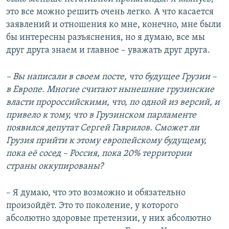
это все можно решить очень легко. А что касается
заявлений и отношения ко мне, конечно, мне были
бы интересны разъяснения, но я думаю, все мы
друг друга знаем и главное – уважать друг друга.
– Вы написали в своем посте, что будущее Грузии –
в Европе. Многие считают нынешние грузинские
власти пророссийскими, что, по одной из версий, и
привело к тому, что в Грузинском парламенте
появился депутат Сергей Гаврилов. Сможет ли
Грузия прийти к этому европейскому будущему,
пока её сосед – Россия, пока 20% территории
страны оккупированы?
– Я думаю, что это возможно и обязательно
произойдёт. Это то поколение, у которого
абсолютно здоровые претензии, у них абсолютно