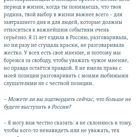
период в жизни, когда ты понимаешь, что твоя
родина, твой выбор в жизни важнее всего – для
завтрашнего дня и для людей, которые должны
относиться к важнейшим событиям очень
серьёзно. Я 11 лет ездила в Россию, разговаривала,
но ни разу не сгущала краски, не разговаривала
жестко. У всех есть своё мнение, и поэтому мы
боремся за свободу, чтобы уважать чужое мнение,
но правда остаётся правдой. Я не имела права с
моей позиции разговаривать с моими любимыми
слушателями не с честной позиции.
– Можете ли вы подтвердить сейчас, что больше не
будете выступать в России?
– Я могу вам честно сказать: я не склоняюсь к тому,
чтобы кого-то ненавидеть или не уважать, тех