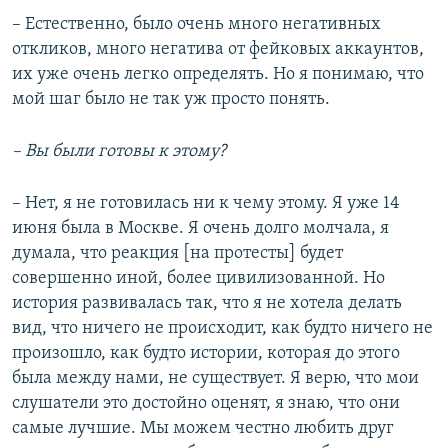
– Естественно, было очень много негативных
откликов, много негатива от фейковых аккаунтов,
их уже очень легко определять. Но я понимаю, что
мой шаг было не так уж просто понять.
– Вы были готовы к этому?
– Нет, я не готовилась ни к чему этому. Я уже 14
июня была в Москве. Я очень долго молчала, я
думала, что реакция [на протесты] будет
совершенно иной, более цивилизованной. Но
история развивалась так, что я не хотела делать
вид, что ничего не происходит, как будто ничего не
произошло, как будто истории, которая до этого
была между нами, не существует. Я верю, что мои
слушатели это достойно оценят, я знаю, что они
самые лучшие. Мы можем честно любить друг