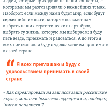
людей, которые приходили на наши концерты, с
которыми мы разговаривали о важнейших темах.
Наоборот: если между нами будет мир, если будут
серьезнейшие шаги, которые позволят нам
выбрать наших стратегических партнёров,
выбрать ту жизнь, которую мы выбираем; я буду
петь везде, приезжать и радоваться. А до этого я
всех приглашаю и буду с удовольствием принимать
в своей стране.
Я всех приглашаю и буду с
удовольствием принимать в своей
стране
– Как отреагировали на ваш пост ваши российские
друзья, много ли было слов поддержки и, наоборот,
"писем ненависти"?