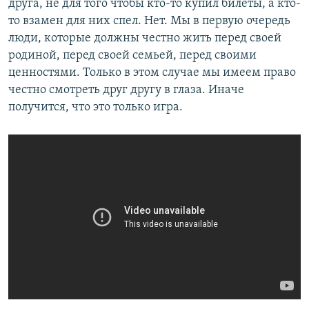
друга, не для того чтобы кто-то купил билеты, а кто-
то взамен для них спел. Нет. Мы в первую очередь
люди, которые должны честно жить перед своей
родиной, перед своей семьей, перед своими
ценностями. Только в этом случае мы имеем право
честно смотреть друг другу в глаза. Иначе
получится, что это только игра.