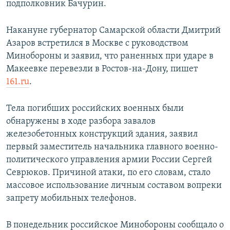
подполковник Бачурин.
Накануне губернатор Самарской области Дмитрий
Азаров встретился в Москве с руководством
Минобороны и заявил, что раненных при ударе в
Макеевке перевезли в Ростов-на-Дону, пишет
161.ru
.
Тела погибших российских военных были
обнаружены в ходе разбора завалов
железобетонных конструкций здания, заявил
первый заместитель начальника главного военно-
политического управления армии России Сергей
Севрюков. Причиной атаки, по его словам, стало
массовое использование личным составом вопреки
запрету мобильных телефонов.
В понедельник российское Минобороны сообщало о