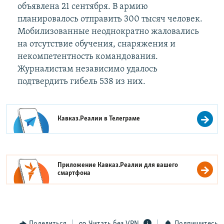
объявлена 21 сентября. В армию
планировалось отправить 300 тысяч человек.
Мобилизованные неоднократно жаловались
на отсутствие обучения, снаряжения и
некомпетентность командования.
Журналистам независимо удалось
подтвердить гибель 538 из них.
Кавказ.Реалии в
Телеграме
Приложение Кавказ.Реалии для вашего
смартфона