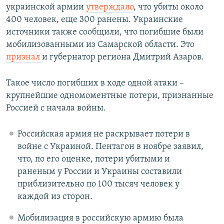
украинской армии
утверждало
, что убиты около
400 человек, еще 300 ранены. Украинские
источники также сообщили, что погибшие были
мобилизованными из Самарской области. Это
признал
и губернатор региона Дмитрий Азаров.
Такое число погибших в ходе одной атаки –
крупнейшие одномоментные потери, признанные
Россией с начала войны.
Российская армия не раскрывает потери в
войне с Украиной. Пентагон в ноябре заявил,
что, по его оценке, потери убитыми и
раненым у России и Украины составили
приблизительно по 100 тысяч человек у
каждой из сторон.
Мобилизация в российскую армию была