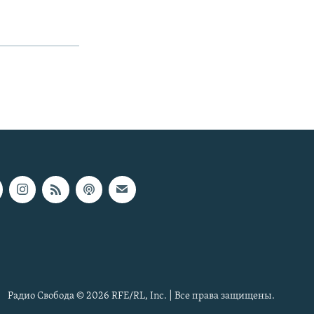
Радио Свобода © 2026 RFE/RL, Inc. | Все права защищены.