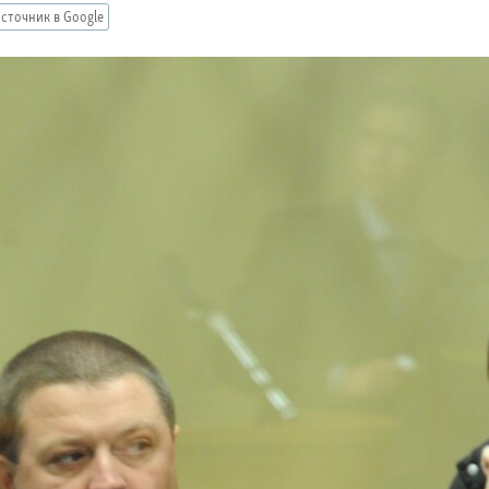
сточник в Google