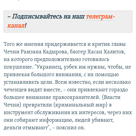
– Подписывайтесь на наш
телеграм-
канал
!
Того же мнения придерживается и критик главы
Чечни Рамзана Кадырова, блогер Хасан Халитов,
на которого предположительно готовилось
покушение. "Украинец, узбек им нужны, чтобы, не
привлекая большого внимания, с их помощью
устанавливать цели. Всем известно, если несколько
чеченцев видят вместе, – они привлекают гораздо
большее внимание правоохранителей. (Власти
Чечни) превратили (криминальный мир) в
инструмент обслуживания их интересов, через них
они собирают информацию, людей убивают,
деньги отмывают", – пояснил он.