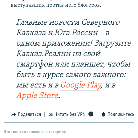
выступавших против него блогеров.
Главные новости Северного
Кавказа и Юга России – в
одном приложении! Загрузите
Кавказ.Реалии на свой
смартфон или планшет, чтобы
быть в курсе самого важного:
мы есть и в
Google Play
, и в
Apple Store
.
Поделиться
Читать без VPN
Подпишитесь
Этот контент также в категориях