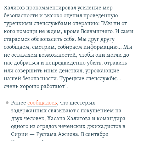
Халитов прокомментировал усиление мер
безопасности и высоко оценил проведенную
турецкими спецслужбами операцию: "Мы ни от
кого помощи не ждем, кроме Всевышнего. И сами
стараемся обезопасить себя. Мы друг другу
сообщаем, смотрим, собираем информацию… Мы
не оставляем возможностей, чтобы они могли до
нас добраться и непредвиденно убить, отравить
или совершить иные действия, угрожающие
нашей безопасности. Турецкие спецслужбы...
очень хорошо работают".
Ранее
сообщалось
, что шестерых
задержанных связывают с покушением на
двух человек, Хасана Халитова и командира
одного из отрядов чеченских джихадистов в
Сирии — Рустама Ажиева. В сентябре