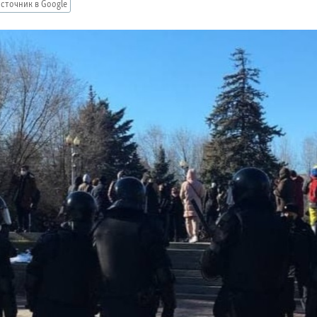
сточник в Google