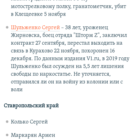
мотострелковому полку, гранатометчик, убит
в Клещеевке 5 ноября
Шульженко Сергей
– 38 лет, уроженец
Жирновска, боец отряда "Шторм Z", заключил
контракт 27 сентября, перестал выходить на
связь в Курахово 22 ноября, похоронен 16
декабря. По данным издания V1.ru, в 2019 году
Шульженко был осужден на 5,5 лет лишения
свободы по наркостатье. Не уточняется,
отправился ли он на войну из колонии или с
воли
Ставропольский край
Колько Сергей
Маркарян Армен