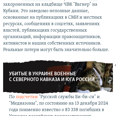
захороненных на кладбище ЧВК "Вагнер" на
Кубани. Это заведомо неполные данные,
основанные на публикациях в СМИ и местных
ресурсах, сообщениях в соцсетях, заявлениях
властей, публикациях государственных
организаций, информации правозащитников,
активистов и наших собственных источников.
Реальные потери могут быть значительно больше.
УБИТЫЕ В УКРАИНЕ ВОЕННЫЕ
С СЕВЕРНОГО КАВКАЗА И ЮГА РОССИИ
По
подсчетам
"Русской службы Би-би-си" и
"Медиазоны", по состоянию на 13 декабря 2024
года поименно известно о 83 338 погибших в