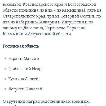
восемь из Краснодарского края и Волгоградской
области (половина из них – из Камышина), пять из
Ставропольского края, три из Северной Осетии, по
два из Кабардино-Балкарии и Ингушетии и по
одному из Дагестана, Карачаево-Черкесии,
Калмыкии и Астраханской области.
Ростовская область
Бардин Максим
Грибовский Игорь
Куликов Сергей
Легунец Николай
О вручении наград родственникам военных,