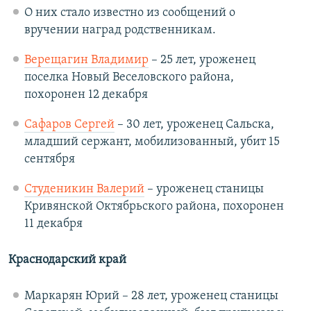
О них стало известно из сообщений о
вручении наград родственникам.
Верещагин Владимир
– 25 лет, уроженец
поселка Новый Веселовского района,
похоронен 12 декабря
Сафаров Сергей
– 30 лет, уроженец Сальска,
младший сержант, мобилизованный, убит 15
сентября
Студеникин Валерий
– уроженец станицы
Кривянской Октябрьского района, похоронен
11 декабря
Краснодарский край
Маркарян Юрий – 28 лет, уроженец станицы