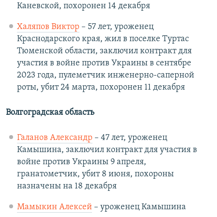
Каневской, похоронен 14 декабря
Халяпов Виктор
– 57 лет, уроженец
Краснодарского края, жил в поселке Туртас
Тюменской области, заключил контракт для
участия в войне против Украины в сентябре
2023 года, пулеметчик инженерно-саперной
роты, убит 24 марта, похоронен 11 декабря
Волгоградская область
Галанов Александр
– 47 лет, уроженец
Камышина, заключил контракт для участия в
войне против Украины 9 апреля,
гранатометчик, убит 8 июня, похороны
назначены на 18 декабря
Мамыкин Алексей
– уроженец Камышина