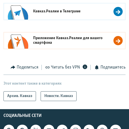
Кавказ.Реалии в
Телеграме
Приложение Кавказ.Реалии для вашего
смартфона
Поделиться
Читать без VPN
Подпишитесь
Этот контент также в категориях
Архив. Кавказ
Новости. Кавказ
СОЦИАЛЬНЫЕ СЕТИ