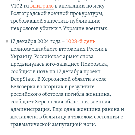
V102.ru
выиграло
в апелляции по иску
Волгоградской военной прокуратуры,
требовавшей запретить публикацию
некрологов убитых в Украине военных.
17 декабря 2024 года –
1028-й день
полномасштабного вторжения России в
Украину. Российская армия снова
продвинулась юго-западнее Покровска,
сообщил в ночь на 17 декабря проект
DeepState. В Херсонской области в селе
Белозерка во вторник в результате
российского обстрела погибла женщина,
сообщает Херсонская областная военная
администрация. Еще одна женщина ранена и
доставлена в больницу в тяжелом состоянии с
травматической ампутацией ноги.