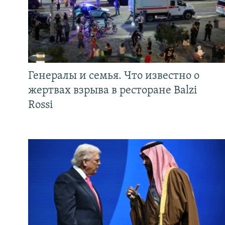
Генералы и семья. Что известно о
жертвах взрыва в ресторане Balzi
Rossi