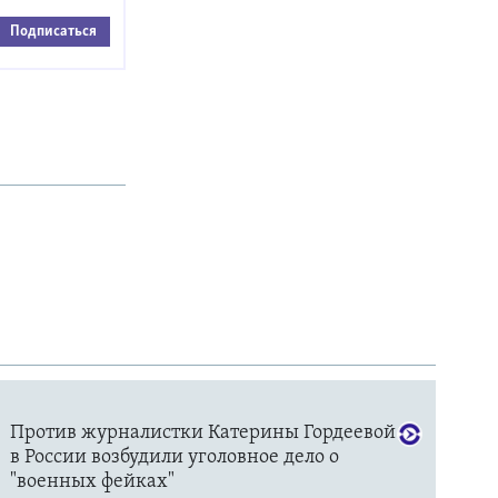
Подписаться