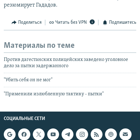
резюмирует Гададов.
Поделиться
Читать без VPN
Подпишитесь
Материалы по теме
Против дагестанских полицейских заведено уголовное
дело за пытки задержанного
"Убить себя он не мог"
"Применили излюбленную тактику - пытки"
СОЦИАЛЬНЫЕ СЕТИ