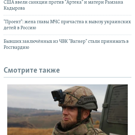
США ввели санкции против "Артека" и матери Рамзана
Кадырова
"Проект": жена главы МЧС причастна к вывозу украинских
детей в Россию
Бывших заключённых из ЧВК "Вагнер" стали принимать в
Росгвардию
Смотрите также