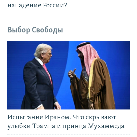
нападение России?
Выбор Свободы
Испытание Ираном. Что скрывают
улыбки Трампа и принца Мухаммеда