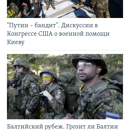
"Путин – бандит". Дискуссии в
Конгрессе США о военной помощи
Киеву
Балтийский рубеж. Грозит ли Балтии