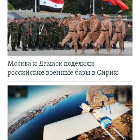
Москва и Дамаск поделили
российские военные базы в Сирии