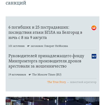
санкций