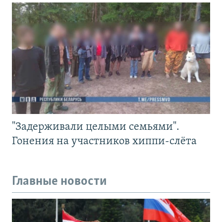
"Задерживали целыми семьями".
Гонения на участников хиппи-слёта
Главные новости