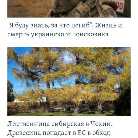
"Я буду знать, за что погиб". Жизнь и
смерть украинского поисковика
Лиственница сибирская в Чехии.
Древесина попадает в ЕС в обход