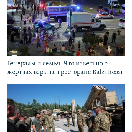
Генералы и семья. Что известно о
жертвах взрыва в ресторане Balzi Rossi