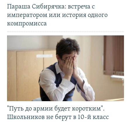
Параша Сибирячка: встреча с
императором или история одного
компромисса
"Путь до армии будет коротким".
Школьников не берут в 10-й класс