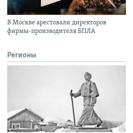
В Москве арестовали директоров
фирмы-производителя БПЛА
Регионы