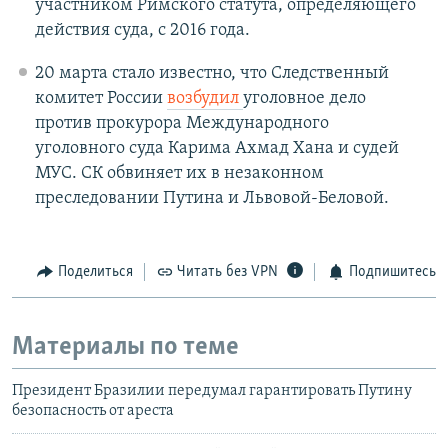
участником Римского статута, определяющего
действия суда, с 2016 года.
20 марта стало известно, что Следственный
комитет России
возбудил
уголовное дело
против прокурора Международного
уголовного суда Карима Ахмад Хана и судей
МУС. СК обвиняет их в незаконном
преследовании Путина и Львовой-Беловой.
Поделиться
Читать без VPN
Подпишитесь
Материалы по теме
Президент Бразилии передумал гарантировать Путину
безопасность от ареста