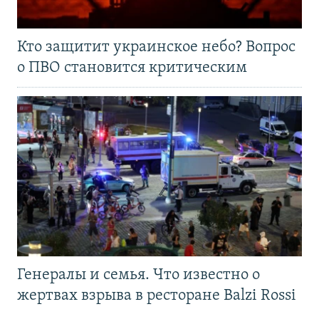
Кто защитит украинское небо? Вопрос
о ПВО становится критическим
Генералы и семья. Что известно о
жертвах взрыва в ресторане Balzi Rossi