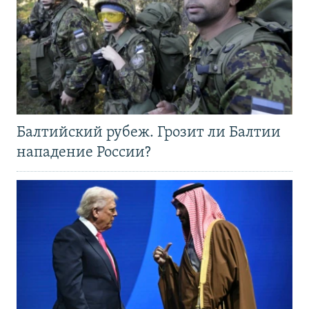
Балтийский рубеж. Грозит ли Балтии
нападение России?