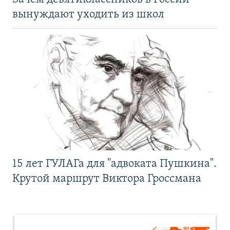
вынуждают уходить из школ
15 лет ГУЛАГа для "адвоката Пушкина".
Крутой маршрут Виктора Гроссмана