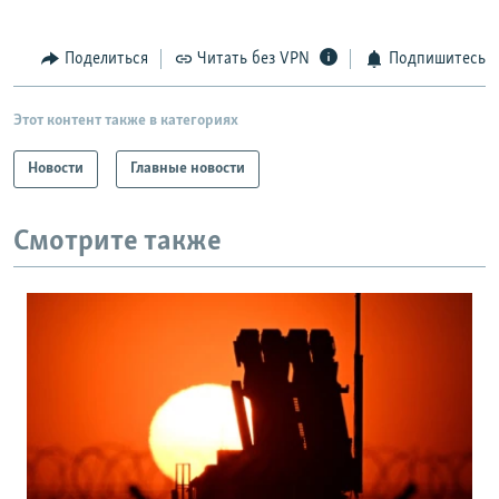
Поделиться
Читать без VPN
Подпишитесь
Этот контент также в категориях
Новости
Главные новости
Смотрите также