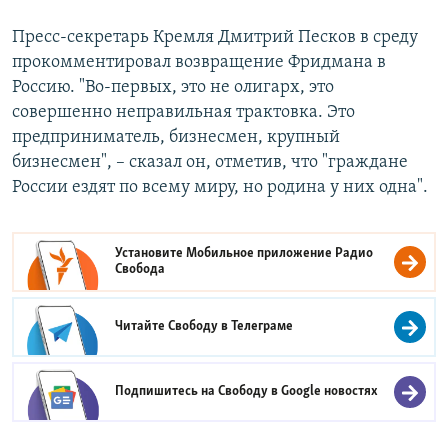
Пресс-секретарь Кремля Дмитрий Песков в среду
прокомментировал возвращение Фридмана в
Россию. "Во-первых, это не олигарх, это
совершенно неправильная трактовка. Это
предприниматель, бизнесмен, крупный
бизнесмен", – сказал он, отметив, что "граждане
России ездят по всему миру, но родина у них одна".
Установите Мобильное приложение
Радио
Свобода
Читайте Свободу в
Телеграме
Подпишитесь на Свободу в
Google новостях