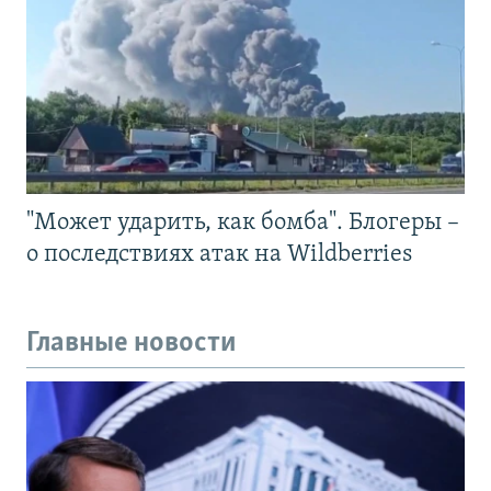
"Может ударить, как бомба". Блогеры –
о последствиях атак на Wildberries
Главные новости