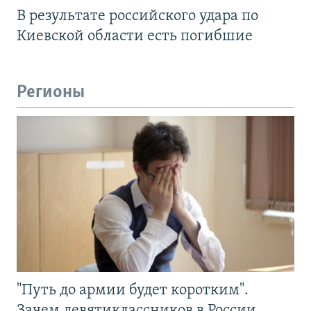
В результате российского удара по
Киевской области есть погибшие
Регионы
"Путь до армии будет коротким".
Зачем девятиклассников в России