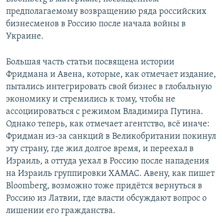
предполагаемому возвращению ряда российских
бизнесменов в Россию после начала войны в
Украине.
Большая часть статьи посвящена истории
Фридмана и Авена, которые, как отмечает издание,
пытались интегрировать свой бизнес в глобальную
экономику и стремились к тому, чтобы не
ассоциироваться с режимом Владимира Путина.
Однако теперь, как отмечает агентство, всё иначе:
Фридман из-за санкций в Великобритании покинул
эту страну, где жил долгое время, и переехал в
Израиль, а оттуда уехал в Россию после нападения
на Израиль группировки ХАМАС. Авену, как пишет
Bloomberg, возможно тоже придётся вернуться в
Россию из Латвии, где власти обсуждают вопрос о
лишении его гражданства.