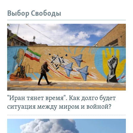
Выбор Свободы
"Иран тянет время". Как долго будет
ситуация между миром и войной?