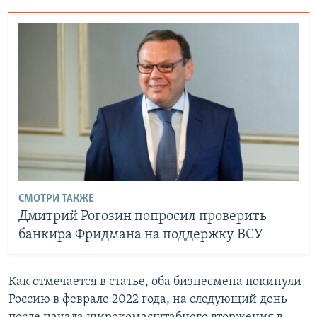
СМОТРИ ТАКЖЕ
Дмитрий Рогозин попросил проверить
банкира Фридмана на поддержку ВСУ
Как отмечается в статье, оба бизнесмена покинули
Россию в феврале 2022 года, на следующий день