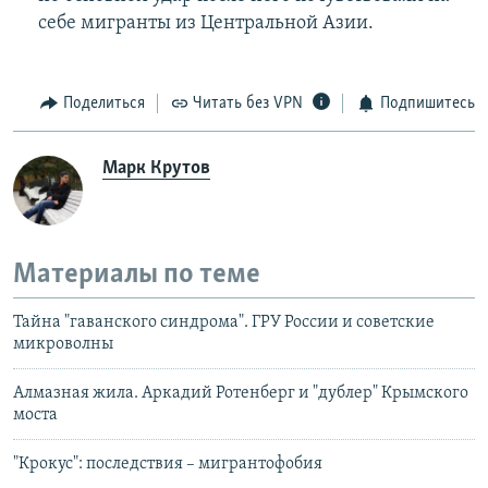
себе мигранты из Центральной Азии.
Поделиться
Читать без VPN
Подпишитесь
Марк Крутов
Материалы по теме
Тайна "гаванского синдрома". ГРУ России и советские
микроволны
Алмазная жила. Аркадий Ротенберг и "дублер" Крымского
моста
"Крокус": последствия – мигрантофобия