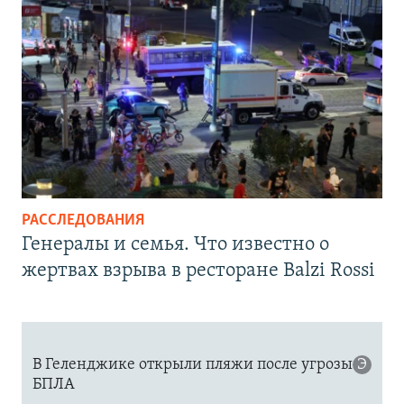
РАССЛЕДОВАНИЯ
Генералы и семья. Что известно о
жертвах взрыва в ресторане Balzi Rossi