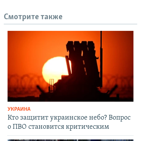
Смотрите также
УКРАИНА
Кто защитит украинское небо? Вопрос
о ПВО становится критическим