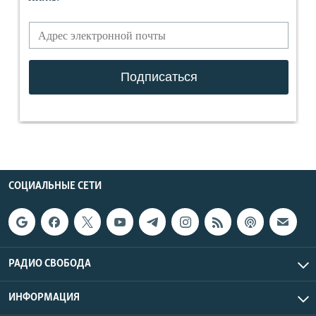
СОЦИАЛЬНЫЕ СЕТИ
РАДИО СВОБОДА
ИНФОРМАЦИЯ