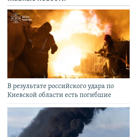
В результате российского удара по
Киевской области есть погибшие