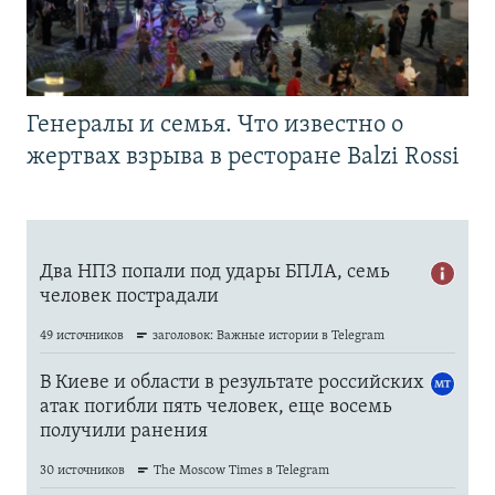
Генералы и семья. Что известно о
жертвах взрыва в ресторане Balzi Rossi