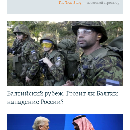
Балтийский рубеж. Грозит ли Балтии
нападение России?