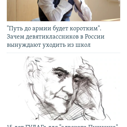
"Путь до армии будет коротким".
Зачем девятиклассников в России
вынуждают уходить из школ