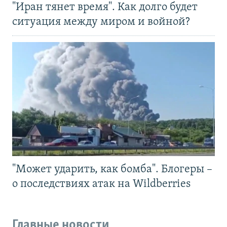
"Иран тянет время". Как долго будет
ситуация между миром и войной?
"Может ударить, как бомба". Блогеры –
о последствиях атак на Wildberries
Главные новости