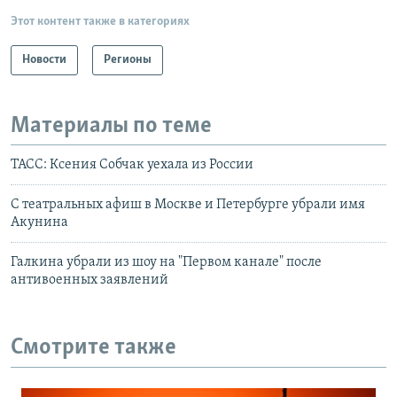
Этот контент также в категориях
Новости
Регионы
Материалы по теме
ТАСС: Ксения Собчак уехала из России
С театральных афиш в Москве и Петербурге убрали имя
Акунина
Галкина убрали из шоу на "Первом канале" после
антивоенных заявлений
Смотрите также