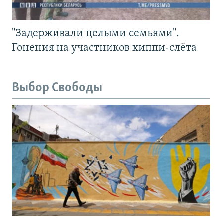
"Задерживали целыми семьями".
Гонения на участников хиппи-слёта
Выбор Свободы