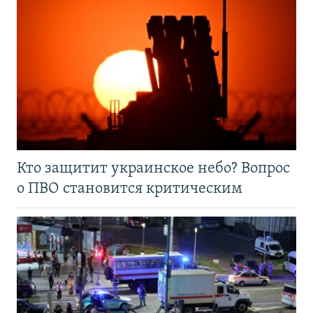
Кто защитит украинское небо? Вопрос
о ПВО становится критическим