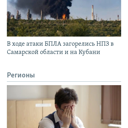
В ходе атаки БПЛА загорелись НПЗ в
Самарской области и на Кубани
Регионы