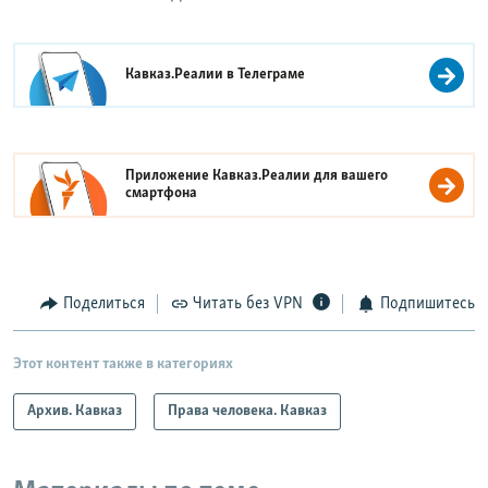
Кавказ.Реалии в
Телеграме
Приложение Кавказ.Реалии для вашего
смартфона
Поделиться
Читать без VPN
Подпишитесь
Этот контент также в категориях
Архив. Кавказ
Права человека. Кавказ