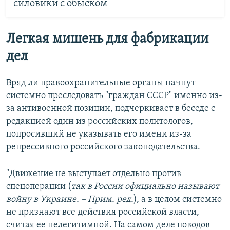
силовики с обыском
Легкая мишень для фабрикации
дел
Вряд ли правоохранительные органы начнут
системно преследовать "граждан СССР" именно из-
за антивоенной позиции, подчеркивает в беседе с
редакцией один из российских политологов,
попросивший не указывать его имени из-за
репрессивного российского законодательства.
"Движение не выступает отдельно против
спецоперации (
так в России официально называют
войну в Украине. – Прим. ред.
), а в целом системно
не признают все действия российской власти,
считая ее нелегитимной. На самом деле поводов