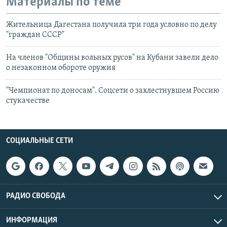
Материалы по теме
Жительница Дагестана получила три года условно по делу
"граждан СССР"
На членов "Общины вольных русов" на Кубани завели дело
о незаконном обороте оружия
"Чемпионат по доносам". Соцсети о захлестнувшем Россию
стукачестве
СОЦИАЛЬНЫЕ СЕТИ
РАДИО СВОБОДА
ИНФОРМАЦИЯ