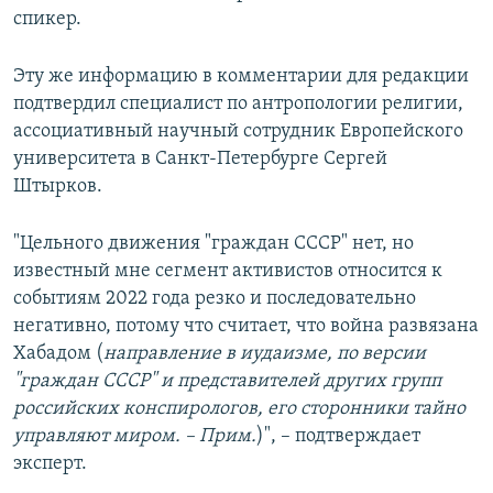
спикер.
Эту же информацию в комментарии для редакции
подтвердил специалист по антропологии религии,
ассоциативный научный сотрудник Европейского
университета в Санкт-Петербурге Сергей
Штырков.
"Цельного движения "граждан СССР" нет, но
известный мне сегмент активистов относится к
событиям 2022 года резко и последовательно
негативно, потому что считает, что война развязана
Хабадом (
направление в иудаизме, по версии
"граждан СССР" и представителей других групп
российских конспирологов, его сторонники тайно
управляют миром. – Прим.
)", – подтверждает
эксперт.