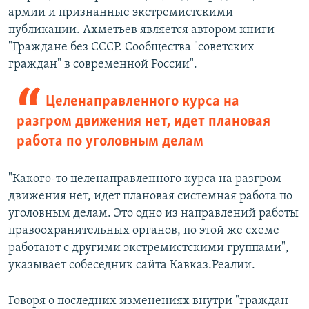
армии и признанные экстремистскими
публикации. Ахметьев является автором книги
"Граждане без СССР. Сообщества "советских
граждан" в современной России".
Целенаправленного курса на
разгром движения нет, идет плановая
работа по уголовным делам
"Какого-то целенаправленного курса на разгром
движения нет, идет плановая системная работа по
уголовным делам. Это одно из направлений работы
правоохранительных органов, по этой же схеме
работают с другими экстремистскими группами", –
указывает собеседник сайта Кавказ.Реалии.
Говоря о последних изменениях внутри "граждан