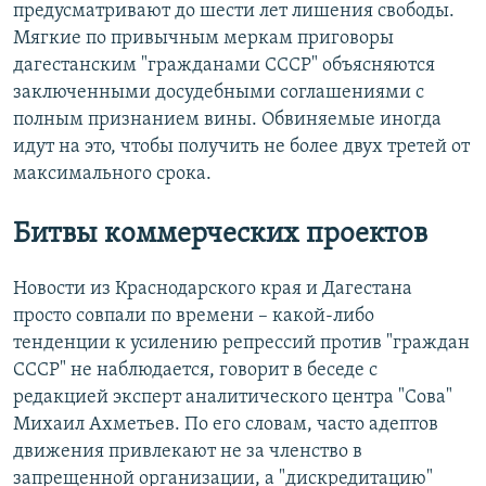
предусматривают до шести лет лишения свободы.
Мягкие по привычным меркам приговоры
дагестанским "гражданами СССР" объясняются
заключенными досудебными соглашениями с
полным признанием вины. Обвиняемые иногда
идут на это, чтобы получить не более двух третей от
максимального срока.
Битвы коммерческих проектов
Новости из Краснодарского края и Дагестана
просто совпали по времени – какой-либо
тенденции к усилению репрессий против "граждан
СССР" не наблюдается, говорит в беседе с
редакцией эксперт аналитического центра "Сова"
Михаил Ахметьев. По его словам, часто адептов
движения привлекают не за членство в
запрещенной организации, а "дискредитацию"