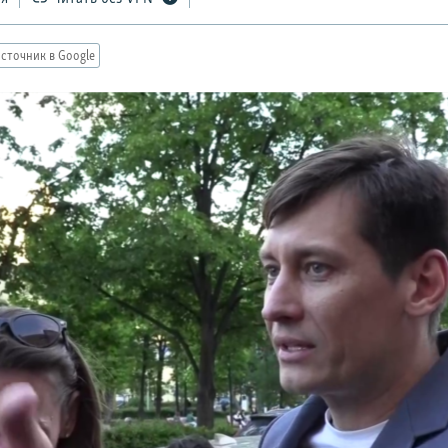
сточник в Google