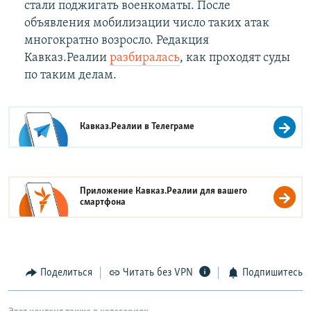
стали поджигать военкоматы. После
объявления мобилизации число таких атак
многократно возросло. Редакция
Кавказ.Реалии
разбиралась
, как проходят суды
по таким делам.
Кавказ.Реалии в
Телеграме
Приложение Кавказ.Реалии для вашего
смартфона
Поделиться
Читать без VPN
Подпишитесь