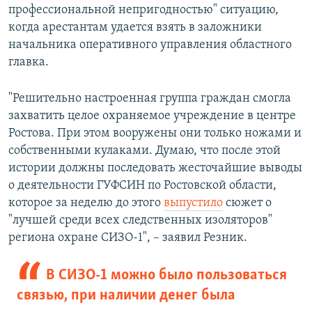
профессиональной непригодностью" ситуацию,
когда арестантам удается взять в заложники
начальника оперативного управления областного
главка.
"Решительно настроенная группа граждан смогла
захватить целое охраняемое учреждение в центре
Ростова. При этом вооружены они только ножами и
собственными кулаками. Думаю, что после этой
истории должны последовать жесточайшие выводы
о деятельности ГУФСИН по Ростовской области,
которое за неделю до этого
выпустило
сюжет о
"лучшей среди всех следственных изоляторов"
региона охране СИЗО-1", – заявил Резник.
В СИЗО-1 можно было пользоваться
связью, при наличии денег была