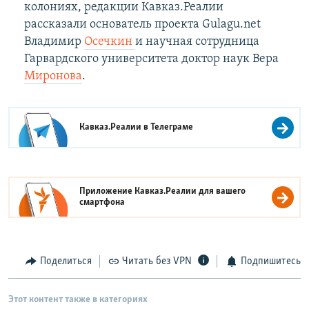
колониях, редакции Кавказ.Реалии
рассказали основатель проекта Gulagu.net
Владимир
Осечкин
и научная сотрудница
Гарвардского университета доктор наук Вера
Миронова
.
Кавказ.Реалии в
Телеграме
Приложение Кавказ.Реалии для вашего
смартфона
Поделиться
Читать без VPN
Подпишитесь
Этот контент также в категориях