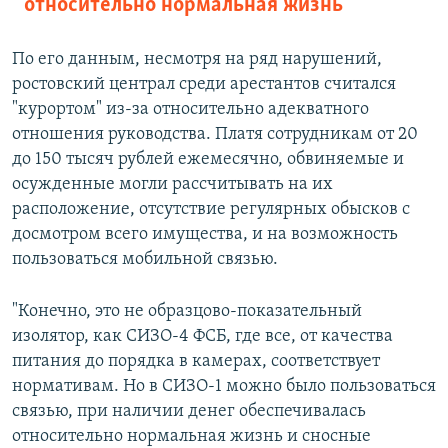
относительно нормальная жизнь
По его данным, несмотря на ряд нарушений,
ростовский централ среди арестантов считался
"курортом" из-за относительно адекватного
отношения руководства. Платя сотрудникам от 20
до 150 тысяч рублей ежемесячно, обвиняемые и
осужденные могли рассчитывать на их
расположение, отсутствие регулярных обысков с
досмотром всего имущества, и на возможность
пользоваться мобильной связью.
"Конечно, это не образцово-показательный
изолятор, как СИЗО-4 ФСБ, где все, от качества
питания до порядка в камерах, соответствует
нормативам. Но в СИЗО-1 можно было пользоваться
связью, при наличии денег обеспечивалась
относительно нормальная жизнь и сносные