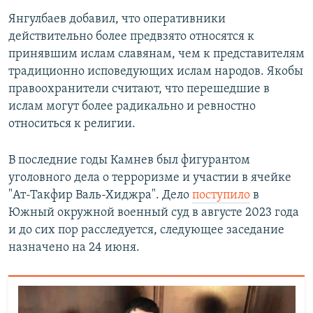
Янгулбаев добавил, что оперативники
действительно более предвзято относятся к
принявшим ислам славянам, чем к представителям
традиционно исповедующих ислам народов. Якобы
правоохранители считают, что перешедшие в
ислам могут более радикально и ревностно
относиться к религии.
В последние годы Камнев был фигурантом
уголовного дела о терроризме и участии в ячейке
"Ат-Такфир Валь-Хиджра". Дело
поступило
в
Южный окружной военный суд в августе 2023 года
и до сих пор расследуется, следующее заседание
назначено на 24 июня.