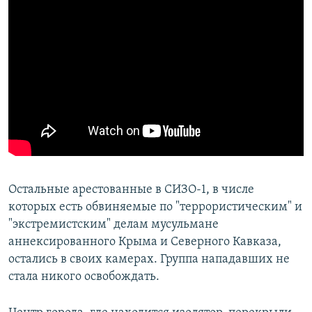
Остальные арестованные в СИЗО-1, в числе
которых есть обвиняемые по "террористическим" и
"экстремистским" делам мусульмане
аннексированного Крыма и Северного Кавказа,
остались в своих камерах. Группа нападавших не
стала никого освобождать.