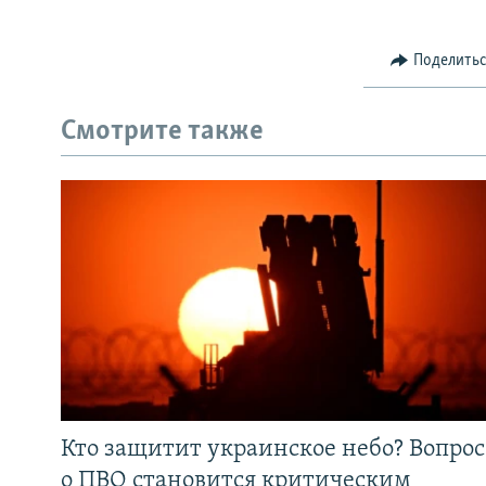
Поделить
Смотрите также
Кто защитит украинское небо? Вопрос
о ПВО становится критическим