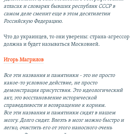
атласах и словарях бывших республик СССР в
самом деле сменит еще в этом десятилетии
Российскую Федерацию.
Что до украинцев, то они уверены: страна-агрессор
должна и будет называться Московией.
Игорь Магрилов
Все эти названия и памятники - это не просто
какое-то условное действие, не просто
демонстрация присутствия. Это идеологический
акт, это восстановление исторической
справедливости и возвращение к корням.
Все эти названия и памятники сидят в нашем
мозгу. Долго сидят. Влезть в мозг можно быстро и
легко, очистить его от этого наносного очень