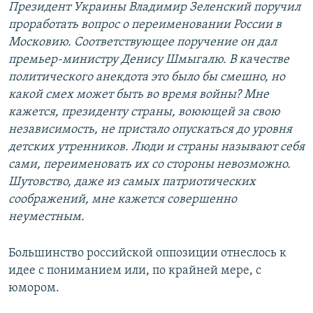
Президент Украины Владимир Зеленский поручил
проработать вопрос о переименовании России в
Московию. Соответствующее поручение он дал
премьер-министру Денису Шмыгалю. В качестве
политического анекдота это было бы смешно, но
какой смех может быть во время войны? Мне
кажется, президенту страны, воюющей за свою
независимость, не пристало опускаться до уровня
детских утренников. Люди и страны называют себя
сами, переименовать их со стороны невозможно.
Шутовство, даже из самых патриотических
соображений, мне кажется совершенно
неуместным.
Большинство российской оппозиции отнеслось к
идее с пониманием или, по крайней мере, с
юмором.