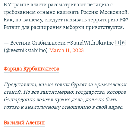
В Украине власти рассматривают петицию с
требованием отныне называть Россию Московией.
Как, по-вашему, следует называть территорию РФ?
Ретвит для расширения выборки приветствуется.
— Вестник Стабильности #StandWithUkraine 🇺🇦
(@vestnikstabilno)
March 11, 2023
Фарида Курбангалеева
Представляю, какие говны бурлят за кремлевской
стеной. Но все закономерно: государство, которое
беспардонно лезет в чужие дела, должно быть
готово к аналогичному отношению в свой адрес.
Василий Аленин