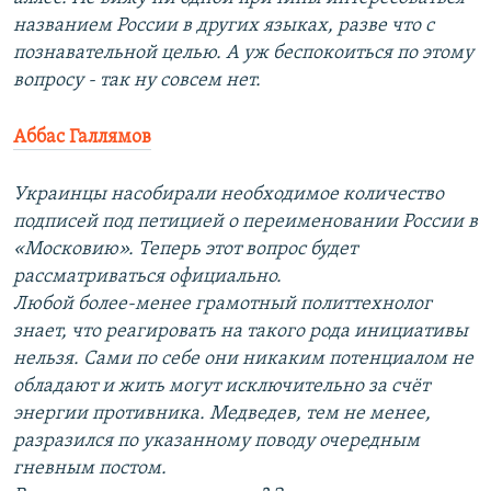
названием России в других языках, разве что с
познавательной целью. А уж беспокоиться по этому
вопросу - так ну совсем нет.
Аббас Галлямов
Украинцы насобирали необходимое количество
подписей под петицией о переименовании России в
«Московию». Теперь этот вопрос будет
рассматриваться официально.
Любой более-менее грамотный политтехнолог
знает, что реагировать на такого рода инициативы
нельзя. Сами по себе они никаким потенциалом не
обладают и жить могут исключительно за счёт
энергии противника. Медведев, тем не менее,
разразился по указанному поводу очередным
гневным постом.