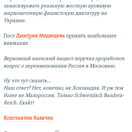
замаскировать реальную жесткую кровавую
марионеточную фашистскую диктатуру на
Украине.
Пост
Дмитрия Медведева
привлёк наибольшее
внимание.
Верховный киевский нацист поручил проработать
вопрос о переименовании России в Московию.
Ну что тут сказать…
Наш ответ? Нет, конечно, не Хохляндия. И уж тем
более не Малороссия. Только Schweinisch Bandera-
Reich. Exakt!
Константин Калачев