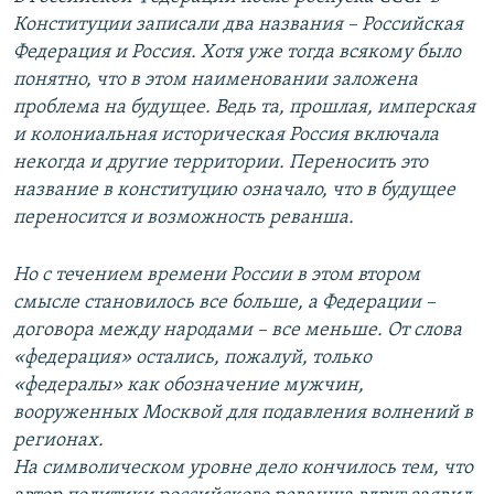
Конституции записали два названия – Российская
Федерация и Россия. Хотя уже тогда всякому было
понятно, что в этом наименовании заложена
проблема на будущее. Ведь та, прошлая, имперская
и колониальная историческая Россия включала
некогда и другие территории. Переносить это
название в конституцию означало, что в будущее
переносится и возможность реванша.
Но с течением времени России в этом втором
смысле становилось все больше, а Федерации –
договора между народами – все меньше. От слова
«федерация» остались, пожалуй, только
«федералы» как обозначение мужчин,
вооруженных Москвой для подавления волнений в
регионах.
На символическом уровне дело кончилось тем, что