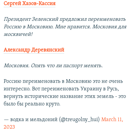
Сергей Хазов-Кассия
Президент Зеленский предложил переименовать
Россию в Московию. Мне нравится. Московия для
москвичей!
Александр Деревянский
Московия. Опять что ли паспорт менять.
Россию переименовать в Московию это не очень
интересно. Вот переименовать Украину в Русь,
вернуть исторические название этих земель - это
было бы реально круто.
— водка и мельдоний (@treugolny_hui)
March 11,
2023