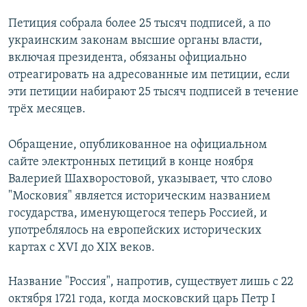
Петиция собрала более 25 тысяч подписей, а по
украинским законам высшие органы власти,
включая президента, обязаны официально
отреагировать на адресованные им петиции, если
эти петиции набирают 25 тысяч подписей в течение
трёх месяцев.
Обращение, опубликованное на официальном
сайте электронных петиций в конце ноября
Валерией Шахворостовой, указывает, что слово
"Московия" является историческим названием
государства, именующегося теперь Россией, и
употреблялось на европейских исторических
картах с XVI до XIX веков.
Название "Россия", напротив, существует лишь с 22
октября 1721 года, когда московский царь Петр I