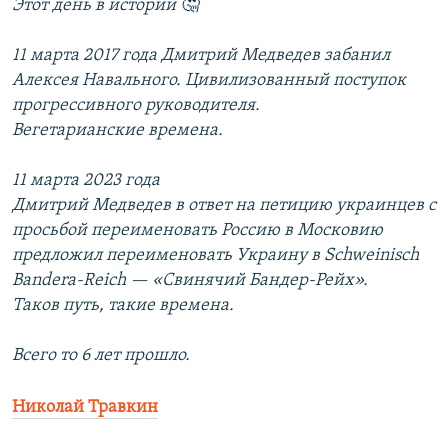
Этот день в истории 🤔
11 марта 2017 года Дмитрий Медведев забанил
Алексея Навального. Цивилизованный поступок
прогрессивного руководителя.
Вегетарианские времена.
11 марта 2023 года
Дмитрий Медведев в ответ на петицию украинцев с
просьбой переименовать Россию в Московию
предложил переименовать Украину в Schweinisch
Bandera-Reich — «Свинячий Бандер-Рейх».
Таков путь, такие времена.
Всего то 6 лет прошло.
Николай Травкин