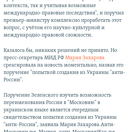
контекста, так и учитывая возможные
международно-правовые последствия", и поручил
премьер-министру комплексно проработать этот
вопрос, с учётом его научно-культурной и
международно-правовой сложности.
Казалось бы, никаких решений не принято. Но
пресс-секретарь МИД РФ
Мария Захарова
среагировала на новость моментально, назвав это
поручение "попыткой создания из Украины "анти-
России".
Поручение Зеленского изучить возможность
переименования России в "Московию" в
украинском языке является очередным
свидетельством попытки создания из Украины
"анти-России", заявила Мария Захарова.Анти-