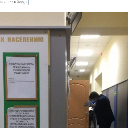
сточник в Google