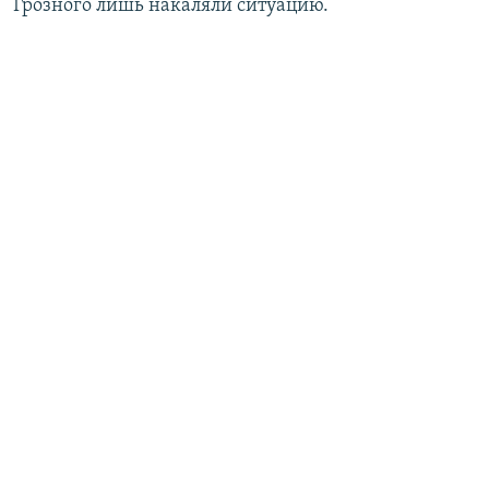
Грозного лишь накаляли ситуацию.