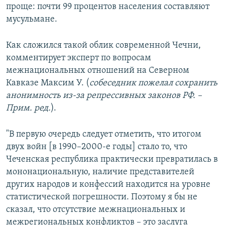
проще: почти 99 процентов населения составляют
мусульмане.
Как сложился такой облик современной Чечни,
комментирует эксперт по вопросам
межнациональных отношений на Северном
Кавказе Максим У. (
собеседник пожелал сохранить
анонимность из-за репрессивных законов РФ. –
Прим. ред.
).
"В первую очередь следует отметить, что итогом
двух войн [в 1990–2000-е годы] стало то, что
Чеченская республика практически превратилась в
мононациональную, наличие представителей
других народов и конфессий находится на уровне
статистической погрешности. Поэтому я бы не
сказал, что отсутствие межнациональных и
межрегиональных конфликтов – это заслуга