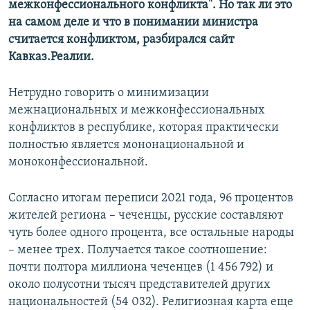
межконфессионального конфликта". Но так ли это
на самом деле и что в понимании министра
считается конфликтом, разбирался сайт
Кавказ.Реалии.
Нетрудно говорить о минимизации
межнациональных и межконфессиональных
конфликтов в республике, которая практически
полностью является мононациональной и
моноконфессиональной.
Согласно итогам переписи 2021 года, 96 процентов
жителей региона – чеченцы, русские составляют
чуть более одного процента, все остальные народы
– менее трех. Получается такое соотношение:
почти полтора миллиона чеченцев (1 456 792) и
около полусотни тысяч представителей других
национальностей (54 032). Религиозная карта еще