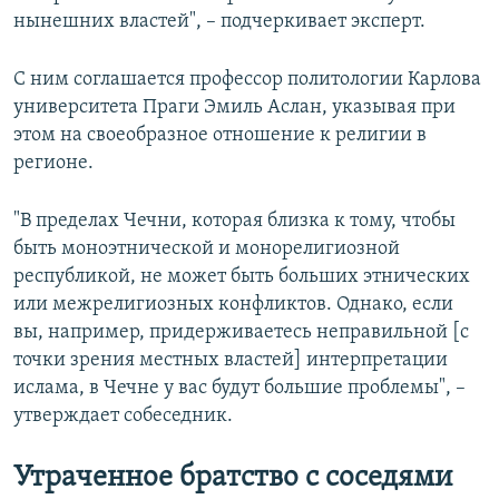
нынешних властей", – подчеркивает эксперт.
С ним соглашается профессор политологии Карлова
университета Праги Эмиль Аслан, указывая при
этом на своеобразное отношение к религии в
регионе.
"В пределах Чечни, которая близка к тому, чтобы
быть моноэтнической и монорелигиозной
республикой, не может быть больших этнических
или межрелигиозных конфликтов. Однако, если
вы, например, придерживаетесь неправильной [с
точки зрения местных властей] интерпретации
ислама, в Чечне у вас будут большие проблемы", –
утверждает собеседник.
Утраченное братство с соседями