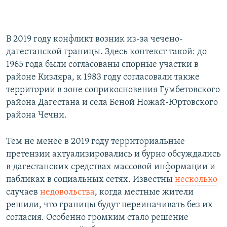
В 2019 году конфликт возник из-за чечено-
дагестанской границы. Здесь контекст такой: до
1965 года были согласованы спорные участки в
районе Кизляра, к 1983 году согласовали также
территории в зоне соприкосновения Гумбетовского
района Дагестана и села Беной Ножай-Юртовского
района Чечни.
Тем не менее в 2019 году территориальные
претензии актуализировались и бурно обсуждались
в дагестанских средствах массовой информации и
пабликах в социальных сетях. Известны
несколько
случаев
недовольства
, когда местные жители
решили, что границы будут переиначивать без их
согласия. Особенно громким стало решение