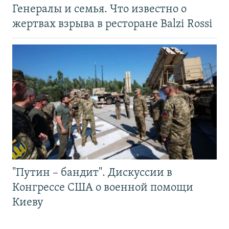
Генералы и семья. Что известно о
жертвах взрыва в ресторане Balzi Rossi
"Путин – бандит". Дискуссии в
Конгрессе США о военной помощи
Киеву