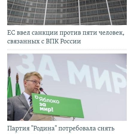
ЕС ввел санкции против пяти человек,
связанных с ВПК России
Партия "Родина" потребовала снять