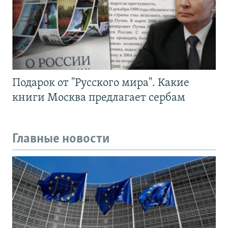
Подарок от "Русского мира". Какие
книги Москва предлагает сербам
Главные новости