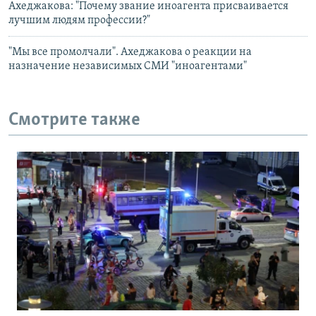
Ахеджакова: "Почему звание иноагента присваивается
лучшим людям профессии?"
"Мы все промолчали". Ахеджакова о реакции на
назначение независимых СМИ "иноагентами"
Смотрите также