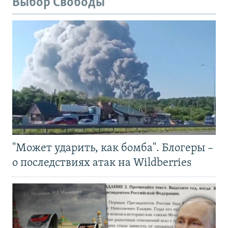
Выбор Свободы
"Может ударить, как бомба". Блогеры –
о последствиях атак на Wildberries