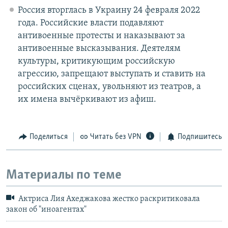
Россия вторглась в Украину 24 февраля 2022
года. Российские власти подавляют
антивоенные протесты и наказывают за
антивоенные высказывания. Деятелям
культуры, критикующим российскую
агрессию, запрещают выступать и ставить на
российских сценах, увольняют из театров, а
их имена вычёркивают из афиш.
Поделиться
Читать без VPN
Подпишитесь
Материалы по теме
Актриса Лия Ахеджакова жестко раскритиковала
закон об "иноагентах"