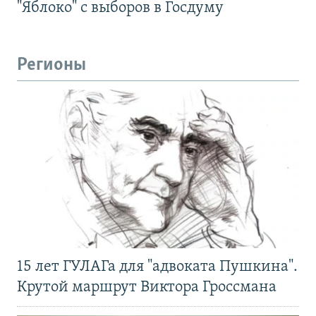
"Яблоко" с выборов в Госдуму
Регионы
15 лет ГУЛАГа для "адвоката Пушкина".
Крутой маршрут Виктора Гроссмана