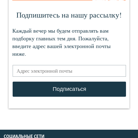
СОЦИАЛЬНЫЕ СЕТИ