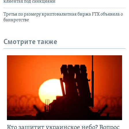
клиентах под санкциями
Третья по размеру криптовалютная биржа FTX объявила о
банкротстве
Смотрите также
Кто защитит украинское небо? Вопрос