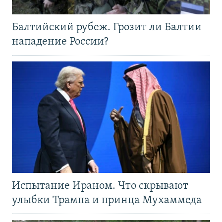
Балтийский рубеж. Грозит ли Балтии
нападение России?
Испытание Ираном. Что скрывают
улыбки Трампа и принца Мухаммеда