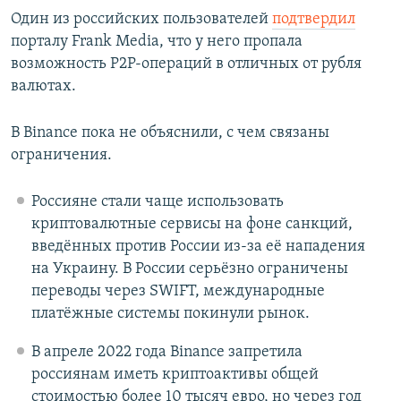
Один из российских пользователей
подтвердил
порталу Frank Media, что у него пропала
возможность P2P-операций в отличных от рубля
валютах.
В Binance пока не объяснили, с чем связаны
ограничения.
Россияне стали чаще использовать
криптовалютные сервисы на фоне санкций,
введённых против России из-за её нападения
на Украину. В России серьёзно ограничены
переводы через SWIFT, международные
платёжные системы покинули рынок.
В апреле 2022 года Binance запретила
россиянам иметь криптоактивы общей
стоимостью более 10 тысяч евро, но через год