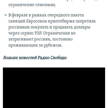
ограничение отменили.
В феврале в рамках очередного пакета
санкций Евросоюза криптобиржа запретила
россиянам покупать и продавать доллары
через сервис P2P. Ограничения не
затрагивают россиян, постоянно
проживающих за рубежом.
Больше новостей Радио Свобода: