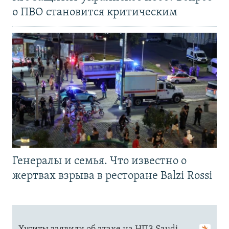
о ПВО становится критическим
Генералы и семья. Что известно о
жертвах взрыва в ресторане Balzi Rossi