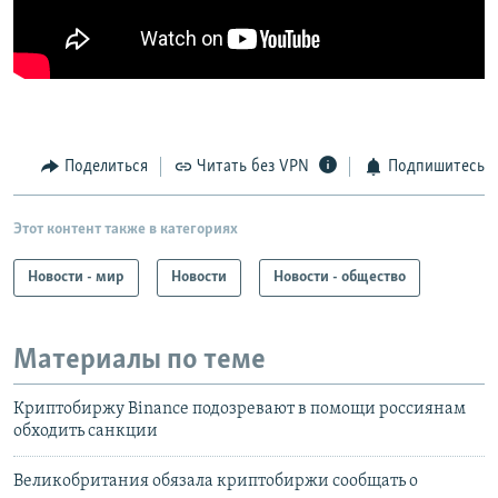
Поделиться
Читать без VPN
Подпишитесь
Этот контент также в категориях
Новости - мир
Новости
Новости - общество
Материалы по теме
Криптобиржу Binance подозревают в помощи россиянам
обходить санкции
Великобритания обязала криптобиржи сообщать о