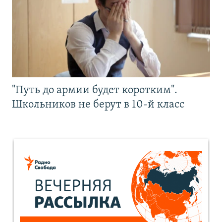
"Путь до армии будет коротким".
Школьников не берут в 10-й класс