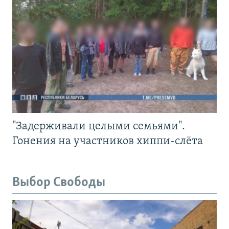
"Задерживали целыми семьями".
Гонения на участников хиппи-слёта
Выбор Свободы