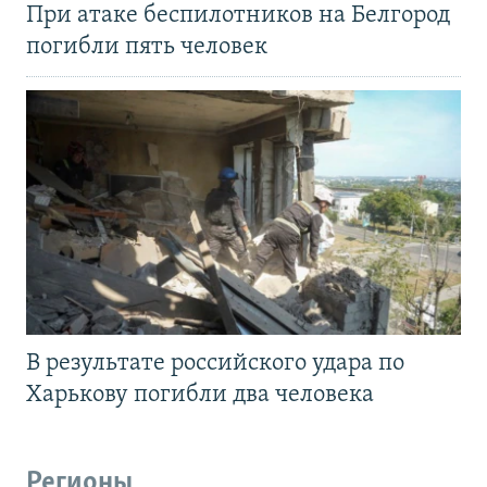
При атаке беспилотников на Белгород
погибли пять человек
В результате российского удара по
Харькову погибли два человека
Регионы