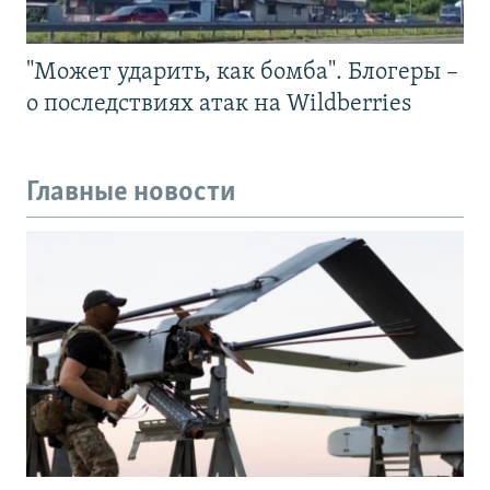
"Может ударить, как бомба". Блогеры –
о последствиях атак на Wildberries
Главные новости