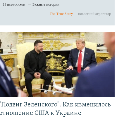
"Подвиг Зеленского". Как изменилось
отношение США к Украине