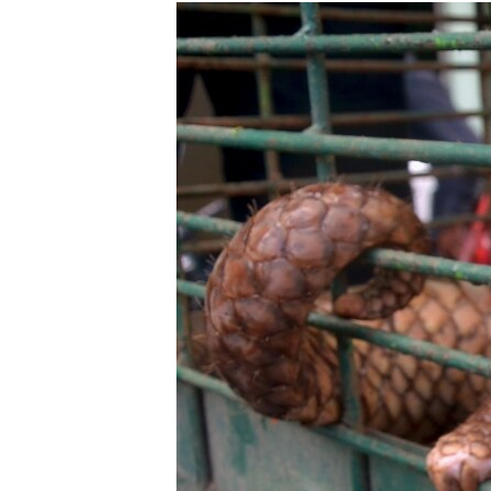
РАСПИСАНИЕ ВЕЩАНИЯ
ПОДПИШИТЕСЬ НА РАССЫЛКУ