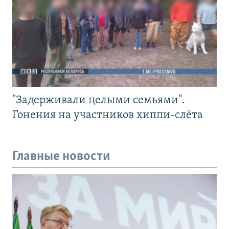
"Задерживали целыми семьями".
Гонения на участников хиппи-слёта
Главные новости