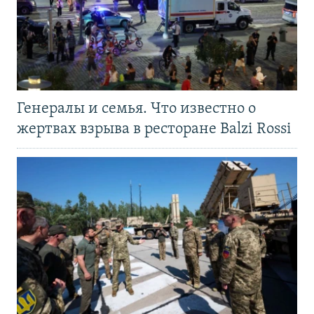
Генералы и семья. Что известно о
жертвах взрыва в ресторане Balzi Rossi