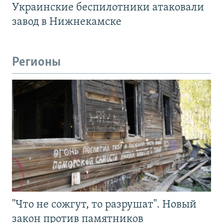
Украинские беспилотники атаковали
завод в Нижнекамске
Регионы
"Что не сожгут, то разрушат". Новый
закон против памятников