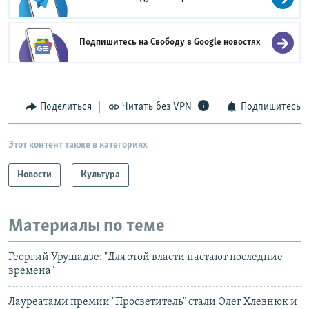
Подпишитесь на Свободу в
Google новостях
Поделиться
Читать без VPN
Подпишитесь
Этот контент также в категориях
Новости
Культура
Материалы по теме
Георгий Урушадзе: "Для этой власти настают последние
времена"
Лауреатами премии "Просветитель" стали Олег Хлевнюк и