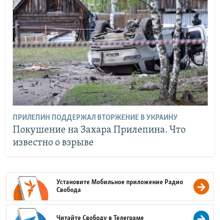
ПРИЛЕПИН ПОДДЕРЖАЛ ВТОРЖЕНИЕ В УКРАИНУ
Покушение на Захара Прилепина. Что
известно о взрыве
Установите Мобильное приложение
Радио
Свобода
Читайте Свободу в
Телеграме