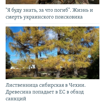
"Я буду знать, за что погиб". Жизнь и
смерть украинского поисковика
Лиственница сибирская в Чехии.
Древесина попадает в ЕС в обход
санкций