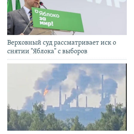
Верховный суд рассматривает иск о
снятии "Яблока" с выборов