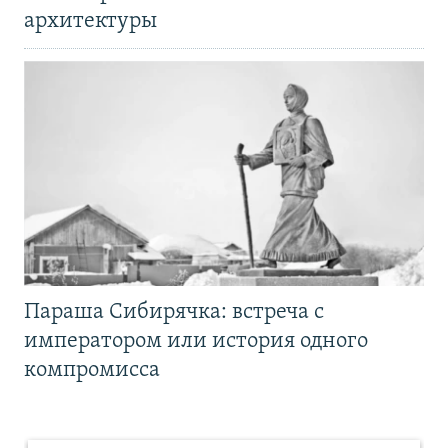
архитектуры
Параша Сибирячка: встреча с
императором или история одного
компромисса