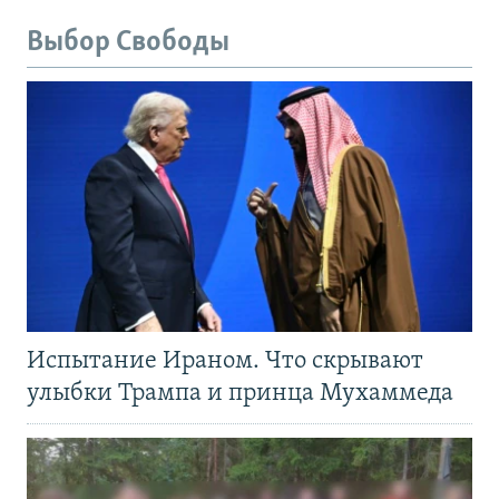
Выбор Свободы
Испытание Ираном. Что скрывают
улыбки Трампа и принца Мухаммеда