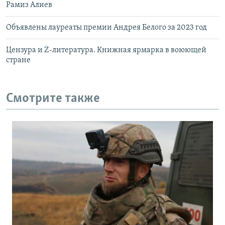
Рамиз Алиев
Объявлены лауреаты премии Андрея Белого за 2023 год
Цензура и Z-литература. Книжная ярмарка в воюющей
стране
Смотрите также