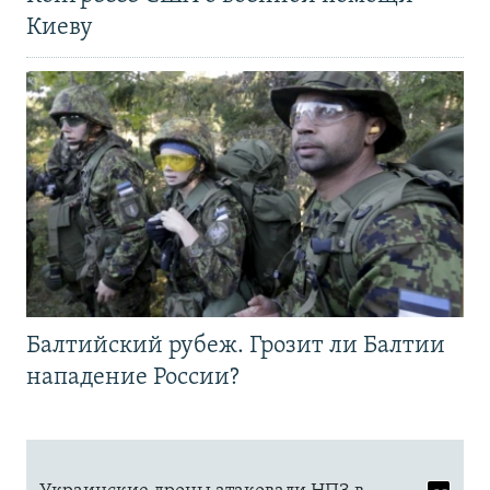
Киеву
Балтийский рубеж. Грозит ли Балтии
нападение России?