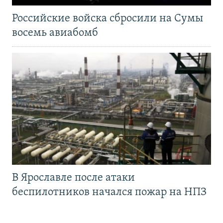
Российские войска сбросили на Сумы
восемь авиабомб
В Ярославле после атаки
беспилотников начался пожар на НПЗ