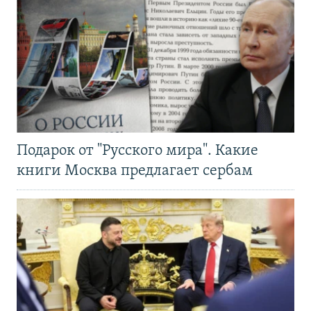
Подарок от "Русского мира". Какие
книги Москва предлагает сербам