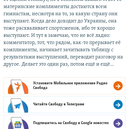
материнские комплименты достаются всем
гимнастам, несмотря на то, за какую страну они
выступают. Когда дело доходит до Украины, она
тоже расхваливает спортсменов, ибо те хорошо
выступают. И тут я замечаю, что не всё ладно:
комментатор, тот, что рядом, как-то прерывает её
комплименты, начинает зачитывать таблицу с
результатами выступлений, переводит разговор на
другое. Делает это один раз, потом ещё и ещё…
Установите Мобильное приложение
Радио
Свобода
Читайте Свободу в
Телеграме
Подпишитесь на Свободу в
Google новостях