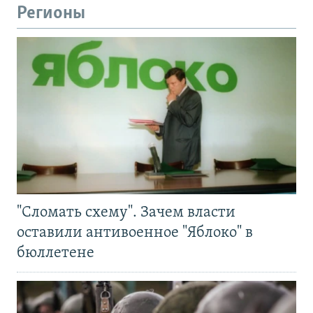
Регионы
"Сломать схему". Зачем власти
оставили антивоенное "Яблоко" в
бюллетене