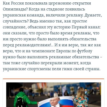
Как Россия показывала церемонию открытия
Олимпиады? Когда на стадионе появилась
украинская команда, включили рекламу. Думаете,
случайность? Ведь именно так, как простое
совпадение, объяснил эту историю Первый канал:
они сказали, что просто было время рекламы, что
им просто нужно было выполнять обязательства
перед рекламодателями!.. И я им верю, так же как
верю, что и на чемпионате Европы по футболу
нужно было выполнять рекламные обязательства –
там тоже случайно перекрыли момент, когда
украинские спортсмены пели гимн своей страны.