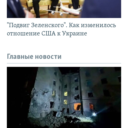
"Подвиг Зеленского". Как изменилось
отношение США к Украине
Главные новости