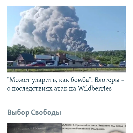
"Может ударить, как бомба". Блогеры –
о последствиях атак на Wildberries
Выбор Свободы