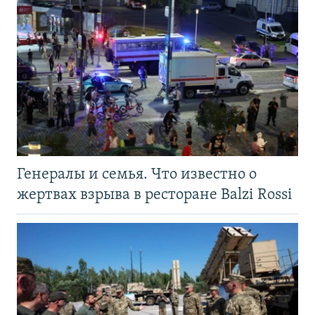
Генералы и семья. Что известно о
жертвах взрыва в ресторане Balzi Rossi