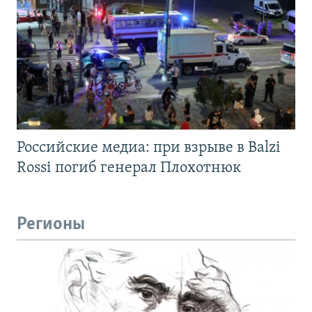
Российские медиа: при взрыве в Balzi
Rossi погиб генерал Плохотнюк
Регионы