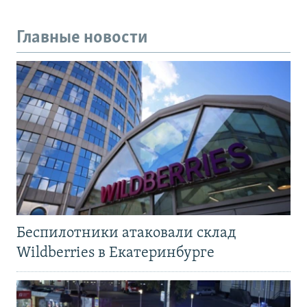
Главные новости
Беспилотники атаковали склад
Wildberries в Екатеринбурге