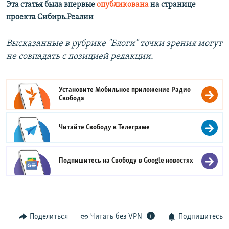
Эта статья была впервые
опубликована
на странице
проекта Сибирь.Реалии
Высказанные в рубрике "Блоги" точки зрения могут
не совпадать с позицией редакции.
Установите Мобильное приложение
Радио
Свобода
Читайте Свободу в
Телеграме
Подпишитесь на Свободу в
Google новостях
Поделиться
Читать без VPN
Подпишитесь