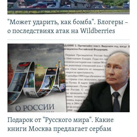
"Может ударить, как бомба". Блогеры –
о последствиях атак на Wildberries
Подарок от "Русского мира". Какие
книги Москва предлагает сербам