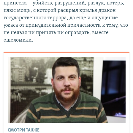
принесло, – убийств, разрушений, разлук, потерь, –
плюс мощь, с которой раскрыл крылья дракон
государственного террора, да ещё и ощущение
ужаса от принудительной причастности к тому, что
не нельзя ни принять ни оправдать, вместе
ошеломили.
СМОТРИ ТАКЖЕ