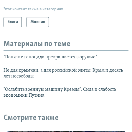
Этот контент также в категориях
Блоги
Мнения
Материалы по теме
"Понятие геноцида превращается в оружие"
Не для крымчан, а для российской элиты. Крым и десять
лет несвободы
"Ослабить военную машину Кремля". Сила и слабость
экономики Путина
Смотрите также