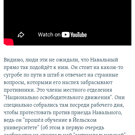
Видимо, люди эти не ожидали, что Навальный
прямо так подойдёт к ним. Он стоит на каком-то
сугробе по пути в штаб и отвечает на странные
вопросы, которыми его наспех забрасывают
противники. Это члены местного отделения
"Национально освободительного движения". Они
специально собрались там посреди рабочего дня,
чтобы протестовать против приезда Навального,
ведь он "прошёл обучение в Йельском
университете" (об этом в первую очередь