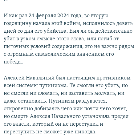
И как раз 24 февраля 2024 года, во вторую
годовщину начала этой войны, исполнилось девять
дней со дня его убийства. Был ли он действительно
убит в узком смысле этого слова, или погиб от
пыточных условий содержания, это не важно рядом
с огромным символическим значением его
победы.
Алексей Навальный был настоящим противником
всей системы путинизма. Те смогли его убить, но
не смогли ни сломать, ни заставить молчать, ни
даже остановить. Путинизм раздувается,
откровенно добиваясь чего или почти чего хочет, –
но смерть Алексея Навального установила предел
его власти, который он не переступил и
переступить не сможет уже никогда.