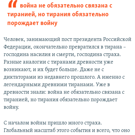
война не обязательно связана с
тиранией, но тирания обязательно
порождает войну
Человек, занимающий пост президента Российской
Федерации, окончательно превратился в тирана –
господина насилия и смерти, господина страха.
Разные аналогии с тиранами древности уже
возникают, и их будет больше. Даже не с
диктаторами из недавнего прошлого. А именно с
легендарными древними тиранами. Уже в
древности знали: война не обязательно связана с
тиранией, но тирания обязательно порождает
войну.
С началом войны пришло много страха.
Глобальный масштаб этого события и всего, что оно