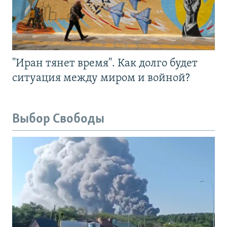
"Иран тянет время". Как долго будет
ситуация между миром и войной?
Выбор Свободы