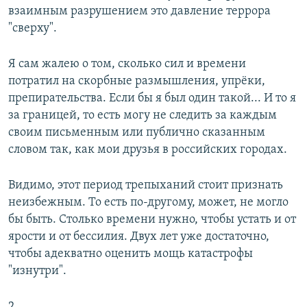
взаимным разрушением это давление террора
"сверху".
Я сам жалею о том, сколько сил и времени
потратил на скорбные размышления, упрёки,
препирательства. Если бы я был один такой... И то я
за границей, то есть могу не следить за каждым
своим письменным или публично сказанным
словом так, как мои друзья в российских городах.
Видимо, этот период трепыханий стоит признать
неизбежным. То есть по-другому, может, не могло
бы быть. Столько времени нужно, чтобы устать и от
ярости и от бессилия. Двух лет уже достаточно,
чтобы адекватно оценить мощь катастрофы
"изнутри".
2.