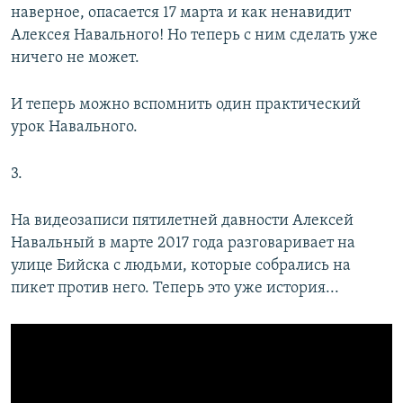
наверное, опасается 17 марта и как ненавидит
Алексея Навального! Но теперь с ним сделать уже
ничего не может.
И теперь можно вспомнить один практический
урок Навального.
3.
На видеозаписи пятилетней давности Алексей
Навальный в марте 2017 года разговаривает на
улице Бийска с людьми, которые собрались на
пикет против него. Теперь это уже история...