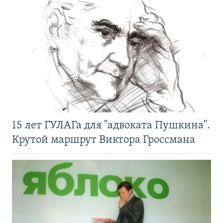
15 лет ГУЛАГа для "адвоката Пушкина".
Крутой маршрут Виктора Гроссмана