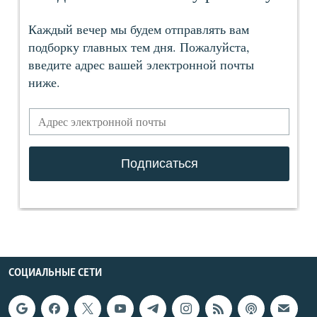
СОЦИАЛЬНЫЕ СЕТИ