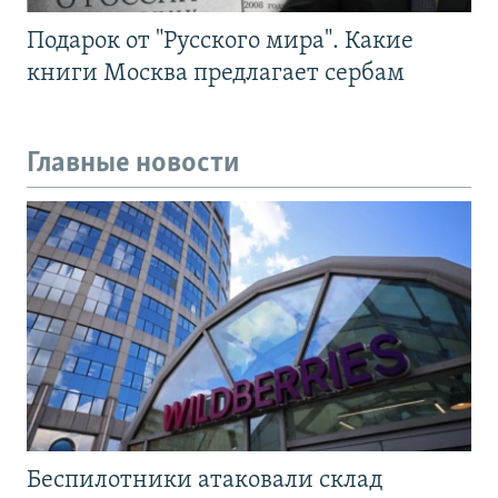
Подарок от "Русского мира". Какие
книги Москва предлагает сербам
Главные новости
Беспилотники атаковали склад