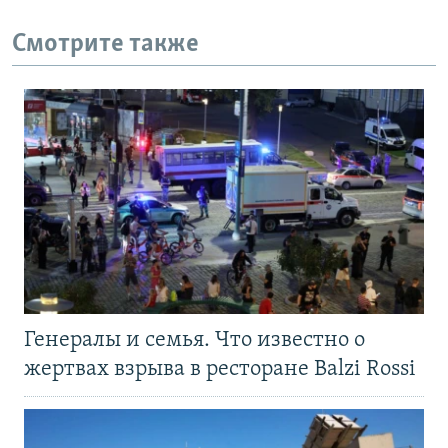
Смотрите также
Генералы и семья. Что известно о
жертвах взрыва в ресторане Balzi Rossi