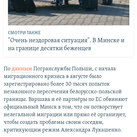
СМОТРИ ТАКЖЕ
"Очень нездоровая ситуация". В Минске и
на границе десятки беженцев
По
данным
Погранслужбы Польши, с начала
миграционного кризиса в августе было
зарегистрировано более 30 тысяч попыток
незаконного пересечения белорусско-польской
границы. Варшава и её партнёры по ЕС обвиняют
официальный Минск в том, что он потворствует
нелегальной миграции или прямо её организует,
чтобы создать проблемы своим соседям,
критикующим режим Александра Лукашенко.