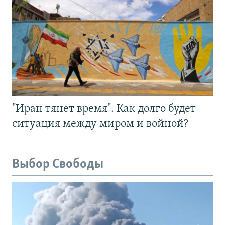
"Иран тянет время". Как долго будет
ситуация между миром и войной?
Выбор Свободы