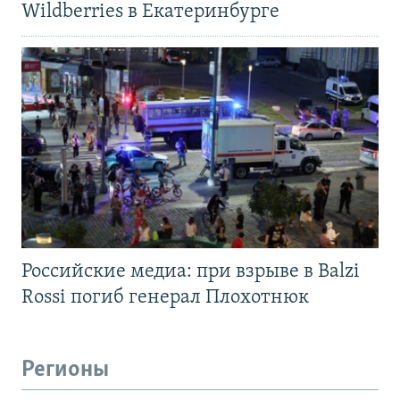
Wildberries в Екатеринбурге
Российские медиа: при взрыве в Balzi
Rossi погиб генерал Плохотнюк
Регионы