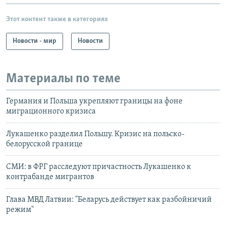
Этот контент также в категориях
Новости - мир
Новости
Материалы по теме
Германия и Польша укрепляют границы на фоне
миграционного кризиса
Лукашенко разделил Польшу. Кризис на польско-
белорусской границе
СМИ: в ФРГ расследуют причастность Лукашенко к
контрабанде мигрантов
Глава МВД Латвии: "Беларусь действует как разбойничий
режим"