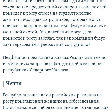
Кавказ.Реалии соглашается с выводами экспертов:
сокращение предложений со стороны соискателей
приведет к росту спроса на трудоустройство
женщин. Молодых сотрудников, которых могут
призвать на фронт, работодатели будут нанимать с
меньшей охотой. Эти колебания могут даже
привести к росту зарплат, так как компании будут
заинтересованы в удержании сотрудников.
HeadHunter предоставил Кавказ.Реалии данные по
изменениям запросов работодателей в сентябре в
республиках Северного Кавказа:
Чечня
Республика вошла в топ российских регионов по
росту приглашений женщин на собеседования.
Если в начале сентября соотношение выглядело как