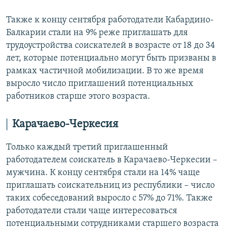
Также к концу сентября работодатели Кабардино-
Балкарии стали на 9% реже приглашать для
трудоустройства соискателей в возрасте от 18 до 34
лет, которые потенциально могут быть призваны в
рамках частичной мобилизации. В то же время
выросло число приглашений потенциальных
работников старше этого возраста.
Карачаево-Черкесия
Только каждый третий приглашенный
работодателем соискатель в Карачаево-Черкесии –
мужчина. К концу сентября стали на 14% чаще
приглашать соискательниц из республики – число
таких собеседований выросло с 57% до 71%. Также
работодатели стали чаще интересоваться
потенциальными сотрудниками старшего возраста