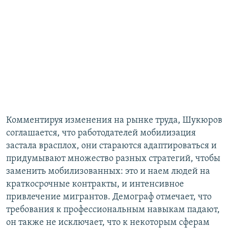
Комментируя изменения на рынке труда, Шукюров
соглашается, что работодателей мобилизация
застала врасплох, они стараются адаптироваться и
придумывают множество разных стратегий, чтобы
заменить мобилизованных: это и наем людей на
краткосрочные контракты, и интенсивное
привлечение мигрантов. Демограф отмечает, что
требования к профессиональным навыкам падают,
он также не исключает, что к некоторым сферам