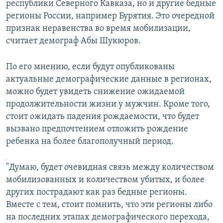
республики Северного Кавказа, но и другие бедные
регионы России, например Бурятия. Это очередной
признак неравенства во время мобилизации,
считает демограф Абы Шукюров.
По его мнению, если будут опубликованы
актуальные демографические данные в регионах,
можно будет увидеть снижение ожидаемой
продолжительности жизни у мужчин. Кроме того,
стоит ожидать падения рождаемости, что будет
вызвано предпочтением отложить рождение
ребенка на более благополучный период.
"Думаю, будет очевидная связь между количеством
мобилизованных и количеством убитых, и более
других пострадают как раз бедные регионы.
Вместе с тем, стоит помнить, что эти регионы либо
на последних этапах демографического перехода,