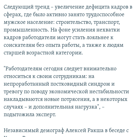
Следующий тренд – увеличение дефицита кадров в
сферах, где было активно занято трудоспособное
мужское население: строительство, транспорт,
промышленность. На фоне усиления нехватки
кадров работодатели могут стать лояльнее к
соискателям без опыта работы, а также к людям
старшей возрастной категории.
"Работодателям сегодня следует внимательно
относиться к своим сотрудникам: на
непроработанный постковидный синдром и
тревогу по поводу экономической нестабильности
накладываются новые потрясения, а в некоторых
случаях – и дополнительная нагрузка", –
подытожила эксперт.
Независимый демограф Алексей Ракша в беседе с