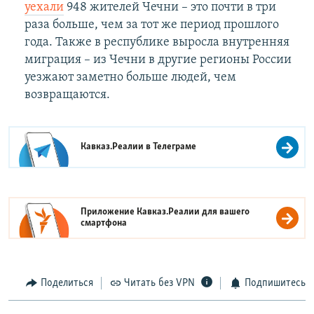
уехали
948 жителей Чечни – это почти в три
раза больше, чем за тот же период прошлого
года. Также в республике выросла внутренняя
миграция – из Чечни в другие регионы России
уезжают заметно больше людей, чем
возвращаются.
Кавказ.Реалии в
Телеграме
Приложение Кавказ.Реалии для вашего
смартфона
Поделиться
Читать без VPN
Подпишитесь