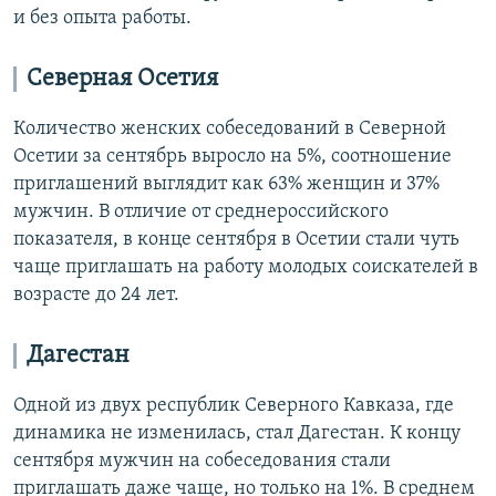
и без опыта работы.
Северная Осетия
Количество женских собеседований в Северной
Осетии за сентябрь выросло на 5%, соотношение
приглашений выглядит как 63% женщин и 37%
мужчин. В отличие от среднероссийского
показателя, в конце сентября в Осетии стали чуть
чаще приглашать на работу молодых соискателей в
возрасте до 24 лет.
Дагестан
Одной из двух республик Северного Кавказа, где
динамика не изменилась, стал Дагестан. К концу
сентября мужчин на собеседования стали
приглашать даже чаще, но только на 1%. В среднем