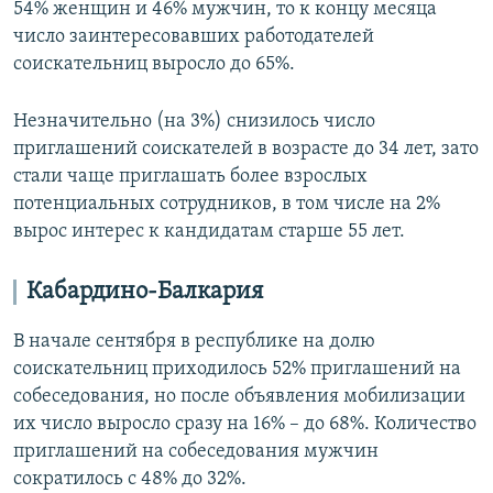
54% женщин и 46% мужчин, то к концу месяца
число заинтересовавших работодателей
соискательниц выросло до 65%.
Незначительно (на 3%) снизилось число
приглашений соискателей в возрасте до 34 лет, зато
стали чаще приглашать более взрослых
потенциальных сотрудников, в том числе на 2%
вырос интерес к кандидатам старше 55 лет.
Кабардино-Балкария
В начале сентября в республике на долю
соискательниц приходилось 52% приглашений на
собеседования, но после объявления мобилизации
их число выросло сразу на 16% – до 68%. Количество
приглашений на собеседования мужчин
сократилось с 48% до 32%.