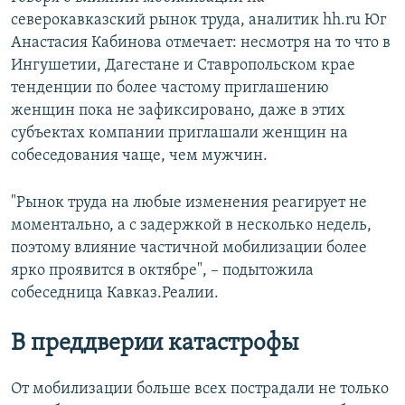
северокавказский рынок труда, аналитик hh.ru Юг
Анастасия Кабинова отмечает: несмотря на то что в
Ингушетии, Дагестане и Ставропольском крае
тенденции по более частому приглашению
женщин пока не зафиксировано, даже в этих
субъектах компании приглашали женщин на
собеседования чаще, чем мужчин.
"Рынок труда на любые изменения реагирует не
моментально, а с задержкой в несколько недель,
поэтому влияние частичной мобилизации более
ярко проявится в октябре", – подытожила
собеседница Кавказ.Реалии.
В преддверии катастрофы
От мобилизации больше всех пострадали не только