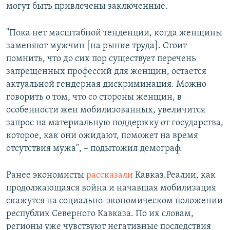
могут быть привлечены заключенные.
"Пока нет масштабной тенденции, когда женщины
заменяют мужчин [на рынке труда]. Стоит
помнить, что до сих пор существует перечень
запрещенных профессий для женщин, остается
актуальной гендерная дискриминация. Можно
говорить о том, что со стороны женщин, в
особенности жен мобилизованных, увеличится
запрос на материальную поддержку от государства,
которое, как они ожидают, поможет на время
отсутствия мужа", – подытожил демограф.
Ранее экономисты
рассказали
Кавказ.Реалии, как
продолжающаяся война и начавшая мобилизация
скажутся на социально-экономическом положении
республик Северного Кавказа. По их словам,
регионы уже чувствуют негативные последствия