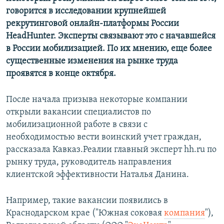
говорится в исследовании крупнейшей
рекрутинговой онлайн-платформы России
HeadHunter. Эксперты связывают это с начавшейся
в России мобилизацией. По их мнению, еще более
существенные изменения на рынке труда
проявятся в конце октября.
После начала призыва некоторые компании
открыли вакансии специалистов по
мобилизационной работе в связи с
необходимостью вести воинский учет граждан,
рассказала Кавказ.Реалии главный эксперт hh.ru по
рынку труда, руководитель направления
клиентской эффективности Наталья Данина.
Например, такие вакансии появились в
Краснодарском крае ("Южная соковая
компания
"),