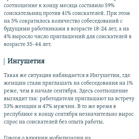
соотношение к концу месяца составило 59%
соискательниц против 41% соискателей. При этом
на 5% сократилось количество собеседований с
будущими работниками в возрасте 18-24 лет, а на
4% выросло число приглашений для соискателей в
возрасте 35–44 лет.
Ингушетия
Такая же ситуация наблюдается в Ингушетии, где
женщин стали приглашать на собеседования на 1%
реже, чем в начале сентября. Здесь соотношение
выглядит так: работодатели приглашают на встречу
53% женщин и 47% мужчин. В то же время в
республике к концу сентября незначительно вырос
спрос на соискателей без опыта работы.
Говоря о влиянии мобилизации на