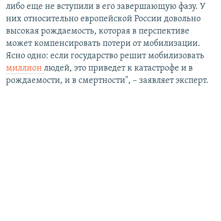
либо еще не вступили в его завершающую фазу. У
них относительно европейской России довольно
высокая рождаемость, которая в перспективе
может компенсировать потери от мобилизации.
Ясно одно: если государство решит мобилизовать
миллион
людей, это приведет к катастрофе и в
рождаемости, и в смертности", – заявляет эксперт.