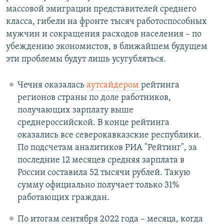
массовой эмиграции представителей среднего
класса, гибели на фронте тысяч работоспособных
мужчин и сокращения расходов населения – по
убеждению экономистов, в ближайшем будущем
эти проблемы будут лишь усугубляться.
Чечня оказалась
аутсайдером
рейтинга
регионов страны по доле работников,
получающих зарплату выше
среднероссийской. В конце рейтинга
оказались все северокавказские республики.
По подсчетам аналитиков РИА "Рейтинг", за
последние 12 месяцев средняя зарплата в
России составила 52 тысячи рублей. Такую
сумму официально получает только 31%
работающих граждан.
По итогам сентября 2022 года – месяца, когда