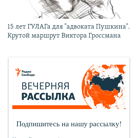
15 лет ГУЛАГа для "адвоката Пушкина".
Крутой маршрут Виктора Гроссмана