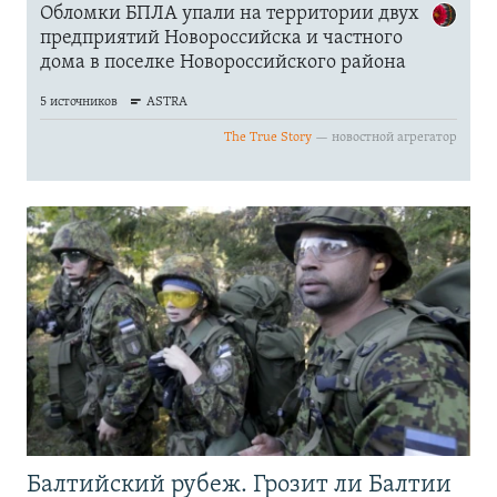
Балтийский рубеж. Грозит ли Балтии