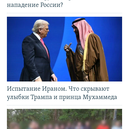
нападение России?
Испытание Ираном. Что скрывают
улыбки Трампа и принца Мухаммеда