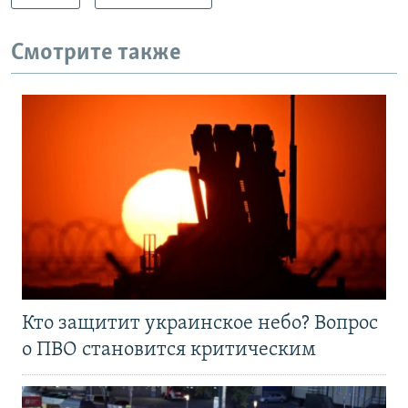
Смотрите также
Кто защитит украинское небо? Вопрос
о ПВО становится критическим