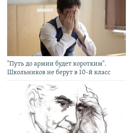
"Путь до армии будет коротким".
Школьников не берут в 10-й класс