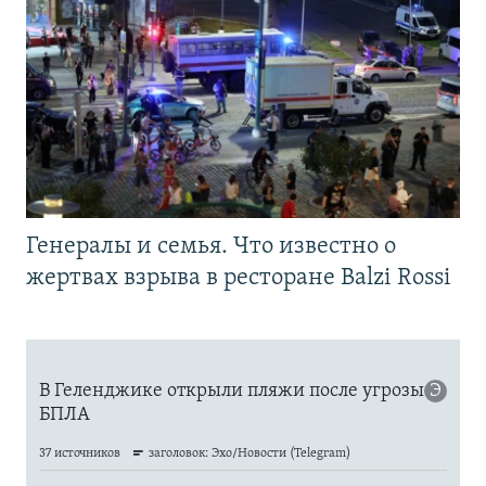
Генералы и семья. Что известно о
жертвах взрыва в ресторане Balzi Rossi