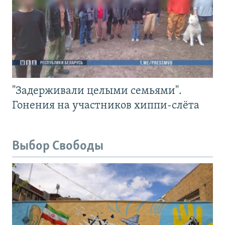
"Задерживали целыми семьями".
Гонения на участников хиппи-слёта
Выбор Свободы