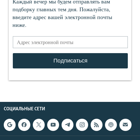
СОЦИАЛЬНЫЕ СЕТИ