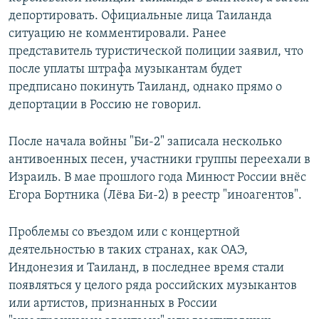
депортировать. Официальные лица Таиланда
ситуацию не комментировали. Ранее
представитель туристической полиции заявил, что
после уплаты штрафа музыкантам будет
предписано покинуть Таиланд, однако прямо о
депортации в Россию не говорил.
После начала войны "Би-2" записала несколько
антивоенных песен, участники группы переехали в
Израиль. В мае прошлого года Минюст России внёс
Егора Бортника (Лёва Би-2) в реестр "иноагентов".
Проблемы со въездом или с концертной
деятельностью в таких странах, как ОАЭ,
Индонезия и Таиланд, в последнее время стали
появляться у целого ряда российских музыкантов
или артистов, признанных в России