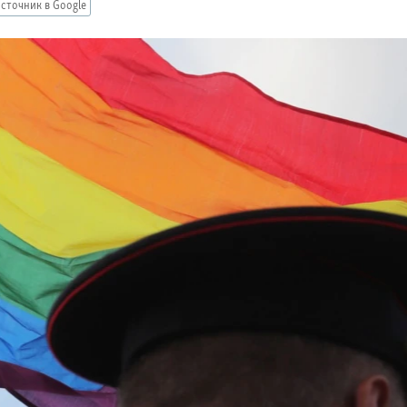
сточник в Google