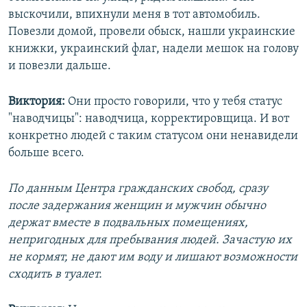
выскочили, впихнули меня в тот автомобиль.
Повезли домой, провели обыск, нашли украинские
книжки, украинский флаг, надели мешок на голову
и повезли дальше.
Виктория:
Они просто говорили, что у тебя статус
"наводчицы": наводчица, корректировщица. И вот
конкретно людей с таким статусом они ненавидели
больше всего.
По данным Центра гражданских свобод, сразу
после задержания женщин и мужчин обычно
держат вместе в подвальных помещениях,
непригодных для пребывания людей. Зачастую их
не кормят, не дают им воду и лишают возможности
сходить в туалет.