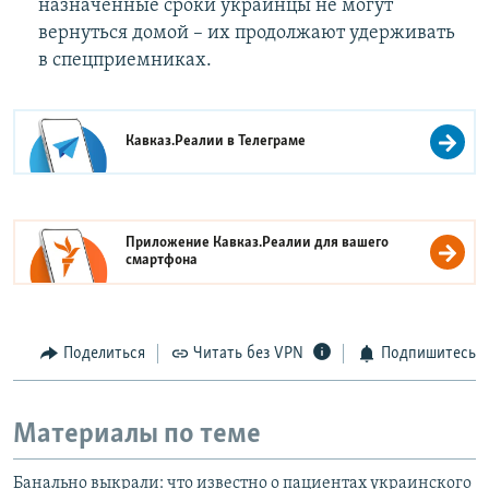
назначенные сроки украинцы не могут
вернуться домой – их продолжают удерживать
в спецприемниках.
Кавказ.Реалии в
Телеграме
Приложение Кавказ.Реалии для вашего
смартфона
Поделиться
Читать без VPN
Подпишитесь
Материалы по теме
Банально выкрали: что известно о пациентах украинского