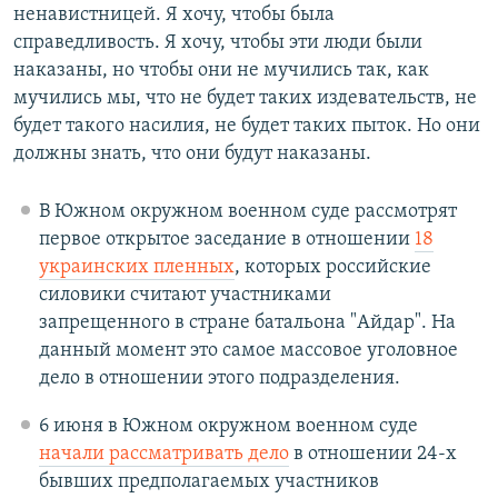
ненавистницей. Я хочу, чтобы была
справедливость. Я хочу, чтобы эти люди были
наказаны, но чтобы они не мучились так, как
мучились мы, что не будет таких издевательств, не
будет такого насилия, не будет таких пыток. Но они
должны знать, что они будут наказаны.
В Южном окружном военном суде рассмотрят
первое открытое заседание в отношении
18
украинских пленных
, которых российские
силовики считают участниками
запрещенного в стране батальона "Айдар". На
данный момент это самое массовое уголовное
дело в отношении этого подразделения.
6 июня в Южном окружном военном суде
начали рассматривать дело
в отношении 24-х
бывших предполагаемых участников