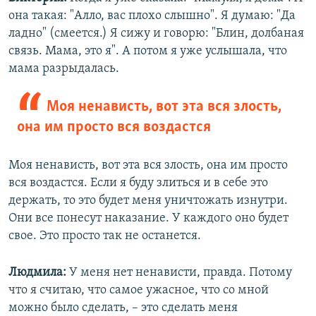
она такая: "Алло, вас плохо слышно". Я думаю: "Да
ладно" (смеется.) Я сижу и говорю: "Блин, долбаная
связь. Мама, это я". А потом я уже услышала, что
мама разрыдалась.
Моя ненависть, вот эта вся злость,
она им просто вся воздастся
Моя ненависть, вот эта вся злость, она им просто
вся воздастся. Если я буду злиться и в себе это
держать, то это будет меня уничтожать изнутри.
Они все понесут наказание. У каждого оно будет
свое. Это просто так не останется.
Людмила:
У меня нет ненависти, правда. Потому
что я считаю, что самое ужасное, что со мной
можно было сделать, – это сделать меня