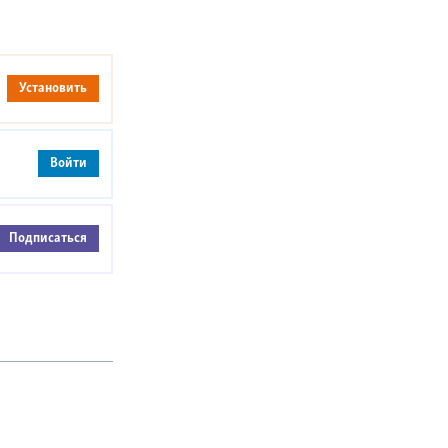
Установить
Войти
Подписаться