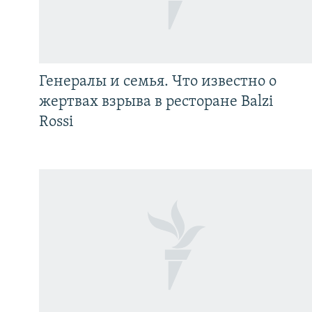
Генералы и семья. Что известно о
жертвах взрыва в ресторане Balzi
Rossi