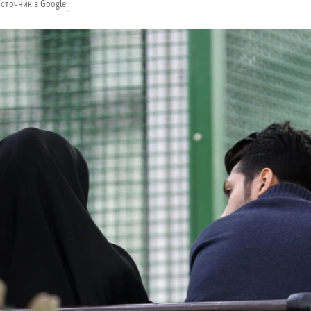
сточник в Google