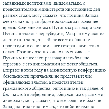
западными политиками, дипломатами, с
представителями министерств иностранных дел
разных стран, могу сказать, что позиция Запада
очень сильно трансформировалась за последнее
время. Если еще летом с Путиным разговаривали,
Путина пытались переубедить, Макрон ему звонил
достаточно часто, то сейчас все это общение
происходит в основном в психотерапевтических
целях. Позиция очень сильно поменялась, с
Путиным не желают разговаривать больше
серьезно, с его дипломатами не хотят общаться.
Впервые в этом году на Мюнхенскую конференцию
безопасности пригласили не представителей
официальных властей, а представителей
гражданского общества, оппозицию и так далее. Я
был на этой конференции, общался там с разными
лидерами, могу сказать, что все больше и больше
Запад начинает понимать, что действительно