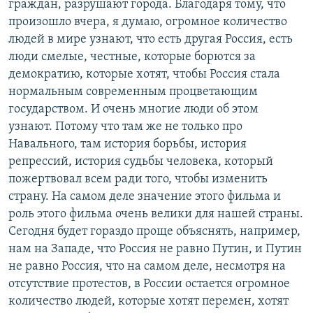
граждан, разрушают города. Благодаря тому, что
произошло вчера, я думаю, огромное количество
людей в мире узнают, что есть другая Россия, есть
люди смелые, честные, которые борются за
демократию, которые хотят, чтобы Россия стала
нормальным современным процветающим
государством. И очень многие люди об этом
узнают. Потому что там же не только про
Навального, там история борьбы, история
репрессий, история судьбы человека, который
пожертвовал всем ради того, чтобы изменить
страну. На самом деле значение этого фильма и
роль этого фильма очень велики для нашей страны.
Сегодня будет гораздо проще объяснять, например,
нам на Западе, что Россия не равно Путин, и Путин
не равно Россия, что на самом деле, несмотря на
отсутствие протестов, в России остается огромное
количество людей, которые хотят перемен, хотят