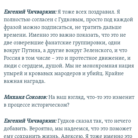
Евгений Чичваркин:
Я тоже всех поздравил. Я
полностью согласен с Гудковым, просто под каждой
фразой можно подписаться, не тратить дальше
времени. Именно это важно показать, что это не
две озверевшие фанатские группировки, одни
вокруг Путина, а другие вокруг Зеленского, и что
Россия в том числе – это и протестное движение, и
люди с сердцем, душой. Мы не монохромная нация
упырей и кровавых мародеров и убийц. Крайне
важная награда.
Михаил Соколов:
На ваш взгляд, что-то это изменит
в процессе историческом?
Евгений Чичваркин:
Гудков сказал так, что нечего
добавить. Вероятно, мы надеемся, что это поможет
ему сохранить жизнь, Алексею. Я тоже именно это