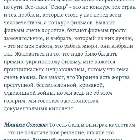
по сути. Все-таки "Оскар" – это не конкурс тех стран
и тех проблем, которые стоят у нас перед всем
человечеством, а конкурс фильмов. Бывают
фильмы очень хорошие, бывают фильмы просто
замечательные, и выбрать, который из них лучше,
– это не моя работа, это работа жюри, они выбрали
так. Жаловаться на то, что надо было бы дать
премию украинскому фильму, мне кажется
принципиально неправильным, потому что тема
очень важна. Все знают, что Украина есть жертва
преступной, бессмысленной, кровавой,
чудовищной войны, но мы ведь не об этом
говорим, мы говорим о достоинствах
документальных кинолент.
Михаил Соколов:
То есть фильм выиграл качеством
– это не политическое решение, вполне это