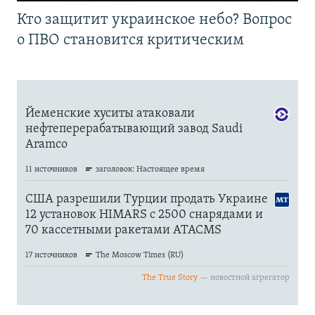
Кто защитит украинское небо? Вопрос
о ПВО становится критическим