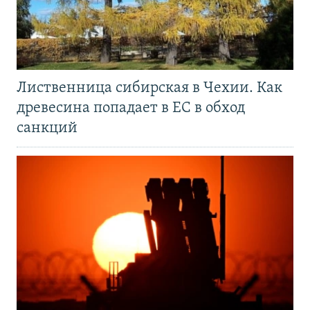
Лиственница сибирская в Чехии. Как
древесина попадает в ЕС в обход
санкций