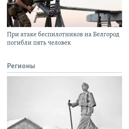
При атаке беспилотников на Белгород
погибли пять человек
Регионы