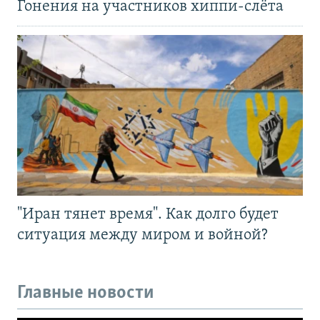
Гонения на участников хиппи-слёта
"Иран тянет время". Как долго будет
ситуация между миром и войной?
Главные новости