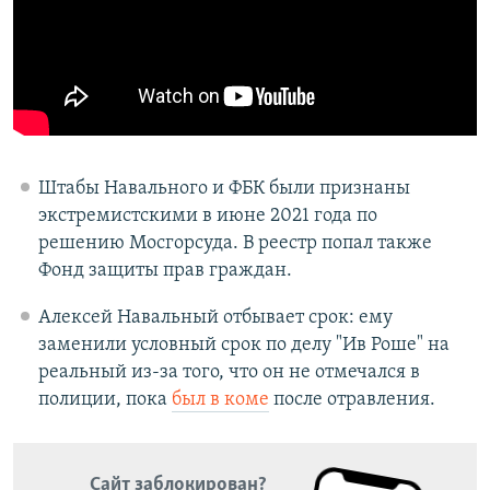
Штабы Навального и ФБК были признаны
экстремистскими в июне 2021 года по
решению Мосгорсуда. В реестр попал также
Фонд защиты прав граждан.
Алексей Навальный отбывает срок: ему
заменили условный срок по делу "Ив Роше" на
реальный из-за того, что он не отмечался в
полиции, пока
был в коме
после отравления.
Сайт заблокирован?