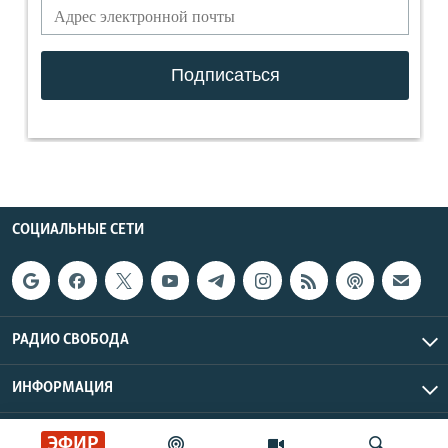
СОЦИАЛЬНЫЕ СЕТИ
РАДИО СВОБОДА
ИНФОРМАЦИЯ
Радио Свобода © 2026 RFE/RL, Inc. | Все права защищены.
ЭФИР