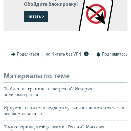
Обойдите блокировку!
читать >
Поделиться
Читать без VPN
Подпишитесь
Материалы по теме
"Байден на границе не встречал". История
политэмигранта
Иркутск: на пикет в поддержку сына вышел отец экс-главы
штаба Навального
"Ему говорили, чтоб уезжал из России". Массовое