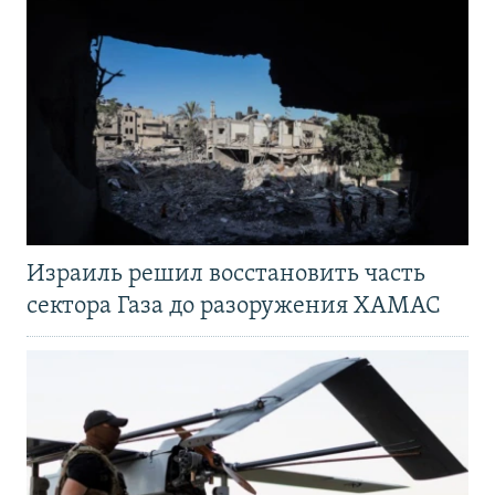
Израиль решил восстановить часть
сектора Газа до разоружения ХАМАС