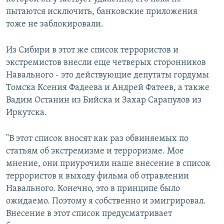
пытаются исключить, банковские приложения
тоже не заблокировали.
Из Сибири в этот же список террористов и
экстремистов внесли еще четверых сторонников
Навального - это действующие депутаты гордумы
Томска Ксения Фадеева и Андрей Фатеев, а также
Вадим Останин из Бийска и Захар Сарапулов из
Иркутска.
"В этот список вносят как раз обвиняемых по
статьям об экстремизме и терроризме. Мое
мнение, они приурочили наше внесение в список
террористов к выходу фильма об отравлении
Навального. Конечно, это в принципе было
ожидаемо. Поэтому я собственно и эмигрировал.
Внесение в этот список предусматривает