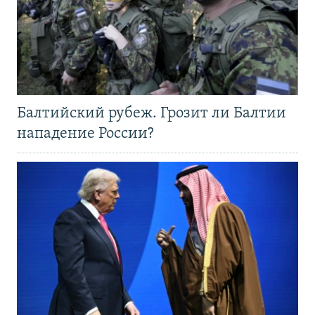
Балтийский рубеж. Грозит ли Балтии
нападение России?