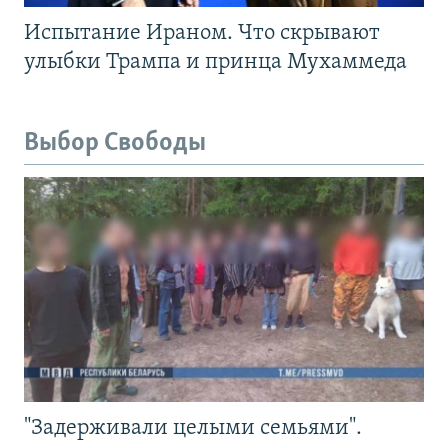
Испытание Ираном. Что скрывают
улыбки Трампа и принца Мухаммеда
Выбор Свободы
"Задерживали целыми семьями".