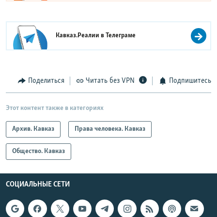
Кавказ.Реалии в
Телеграме
Поделиться
Читать без VPN
Подпишитесь
Этот контент также в категориях
Архив. Кавказ
Права человека. Кавказ
Общество. Кавказ
СОЦИАЛЬНЫЕ СЕТИ