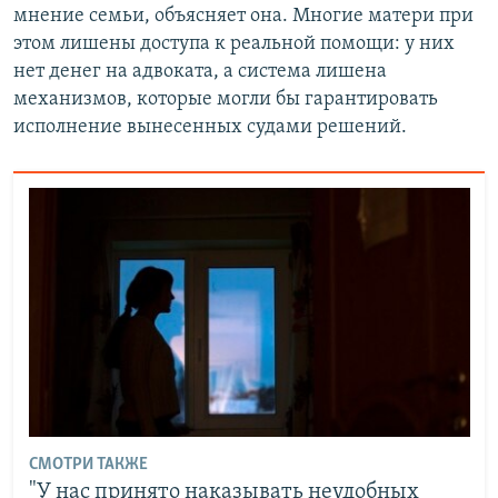
мнение семьи, объясняет она. Многие матери при
этом лишены доступа к реальной помощи: у них
нет денег на адвоката, а система лишена
механизмов, которые могли бы гарантировать
исполнение вынесенных судами решений.
СМОТРИ ТАКЖЕ
"У нас принято наказывать неудобных