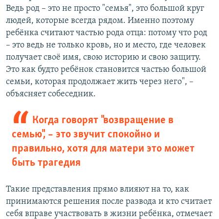
Ведь род – это не просто "семья", это большой круг
людей, которые всегда рядом. Именно поэтому
ребёнка считают частью рода отца: потому что род
– это ведь не только кровь, но и место, где человек
получает своё имя, свою историю и свою защиту.
Это как будто ребёнок становится частью большой
семьи, которая продолжает жить через него", –
объясняет собеседник.
Когда говорят "возвращение в
семью", – это звучит спокойно и
правильно, хотя для матери это может
быть трагедия
Такие представления прямо влияют на то, как
принимаются решения после развода и кто считает
себя вправе участвовать в жизни ребёнка, отмечает