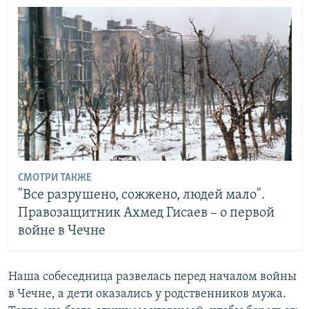
СМОТРИ ТАКЖЕ
"Все разрушено, сожжено, людей мало".
Правозащитник Ахмед Гисаев – о первой
войне в Чечне
Наша собеседница развелась перед началом войны
в Чечне, а дети оказались у родственников мужа.