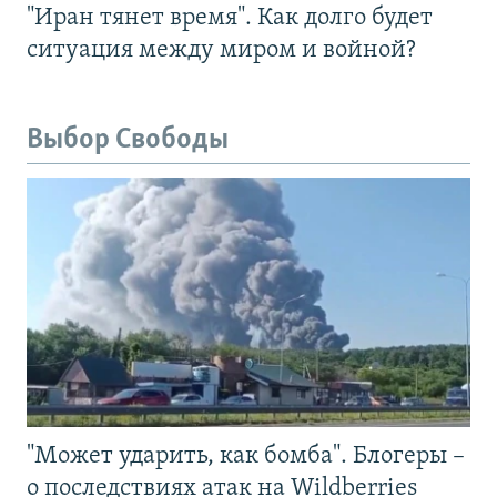
"Иран тянет время". Как долго будет
ситуация между миром и войной?
Выбор Свободы
"Может ударить, как бомба". Блогеры –
о последствиях атак на Wildberries