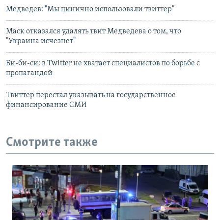
Медведев: "Мы цинично использовали твиттер"
Маск отказался удалять твит Медведева о том, что
"Украина исчезнет"
Би-би-си: в Twitter не хватает специалистов по борьбе с
пропагандой
Твиттер перестал указывать на государственное
финансирование СМИ
Смотрите также