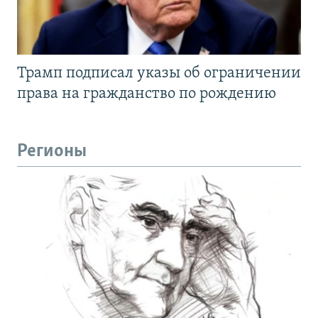
Трамп подписал указы об ограничении
права на гражданство по рождению
Регионы