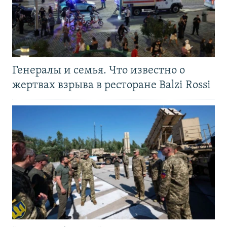
Генералы и семья. Что известно о
жертвах взрыва в ресторане Balzi Rossi