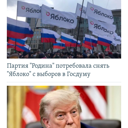
Партия "Родина" потребовала снять
"Яблоко" с выборов в Госдуму