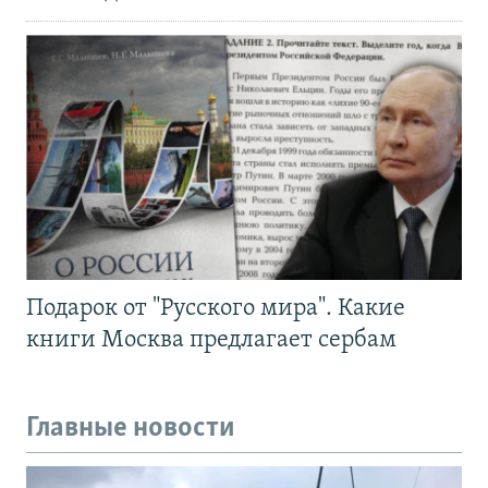
Подарок от "Русского мира". Какие
книги Москва предлагает сербам
Главные новости