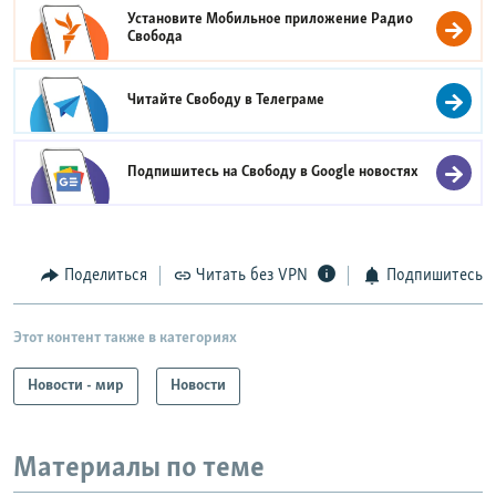
Установите Мобильное приложение
Радио
Свобода
Читайте Свободу в
Телеграме
Подпишитесь на Свободу в
Google новостях
Поделиться
Читать без VPN
Подпишитесь
Этот контент также в категориях
Новости - мир
Новости
Материалы по теме