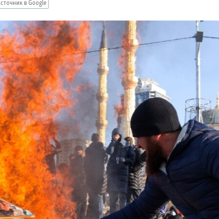
сточник в Google