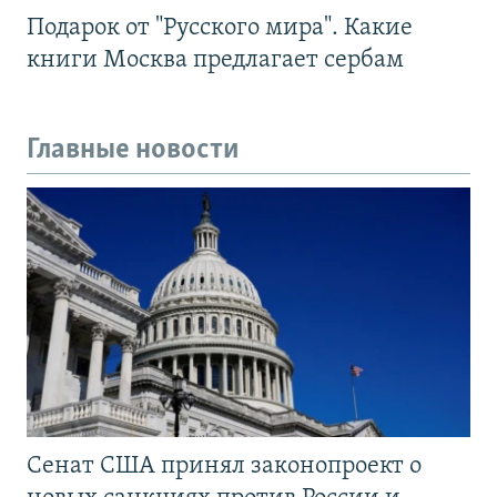
Подарок от "Русского мира". Какие
книги Москва предлагает сербам
Главные новости
Сенат США принял законопроект о