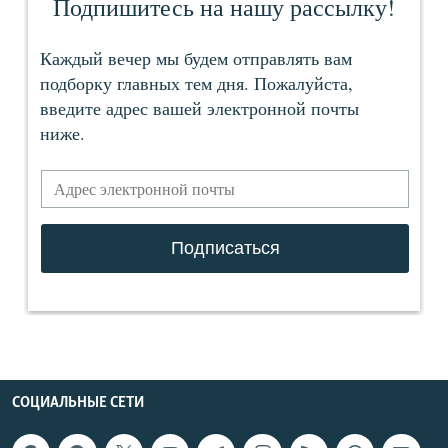
СОЦИАЛЬНЫЕ СЕТИ