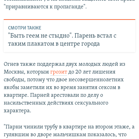
"приравниваются к пропаганде".
СМОТРИ ТАКЖЕ
"Быть геем не стыдно". Парень встал с
таким плакатом в центре города
Огнев также поддержал двух молодых людей из
Москвы, которым
грозит
до 20 лет лишения
свободы, потому что двое несовершеннолетних
якобы заметили их во время занятия сексом в
квартире. Парней арестовали по делу о
насильственных действиях сексуального
характера.
"Парни чинили трубу в квартире на втором этаже, а
гулявшим во дворе мальчишкам показалось, что