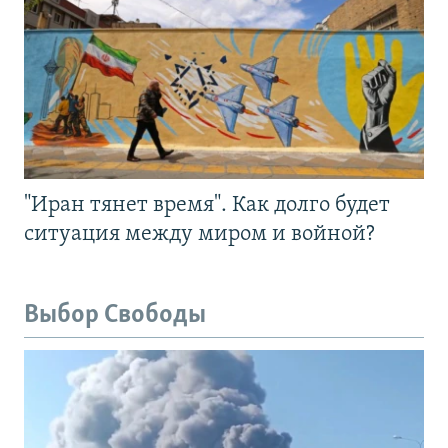
"Иран тянет время". Как долго будет
ситуация между миром и войной?
Выбор Свободы