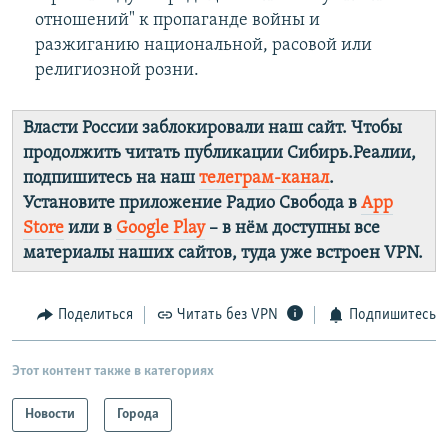
отношений" к пропаганде войны и
разжиганию национальной, расовой или
религиозной розни.
Власти России заблокировали наш сайт. Чтобы
продолжить читать публикации Сибирь.Реалии,
подпишитесь на наш
телеграм-канал
.
Установите приложение Радио Свобода в
App
Store
или в
Google Play
– в нём доступны все
материалы наших сайтов, туда уже встроен VPN.
Поделиться
Читать без VPN
Подпишитесь
Этот контент также в категориях
Новости
Города