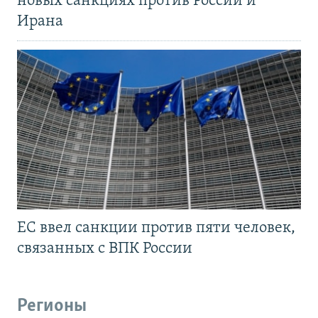
новых санкциях против России и
Ирана
ЕС ввел санкции против пяти человек,
связанных с ВПК России
Регионы