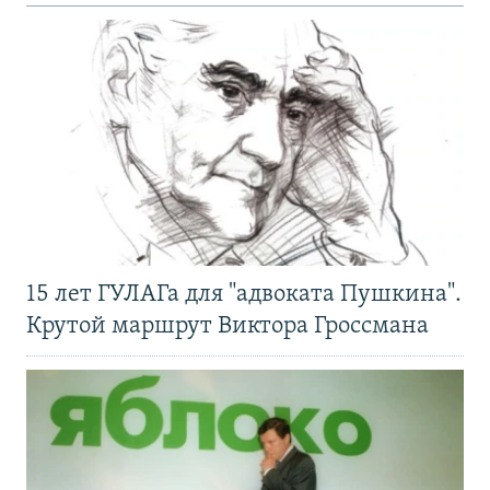
15 лет ГУЛАГа для "адвоката Пушкина".
Крутой маршрут Виктора Гроссмана