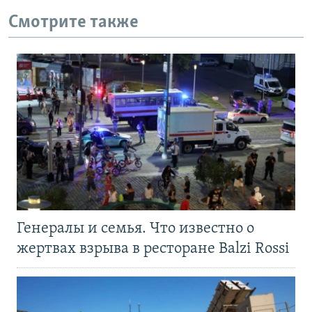
Смотрите также
Генералы и семья. Что известно о
жертвах взрыва в ресторане Balzi Rossi