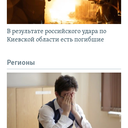
В результате российского удара по
Киевской области есть погибшие
Регионы