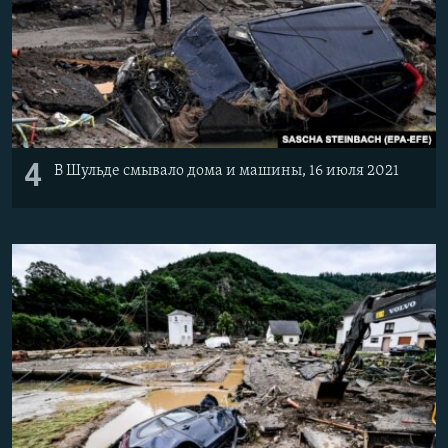
4
В Шульде смывало дома и машины, 16 июля 2021