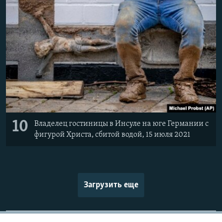
10
Владелец гостиницы в Инсуле на юге Германии с
фигурой Христа, сбитой водой, 15 июля 2021
Загрузить еще