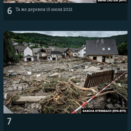
6
Та же деревня 15 июля 2021
7