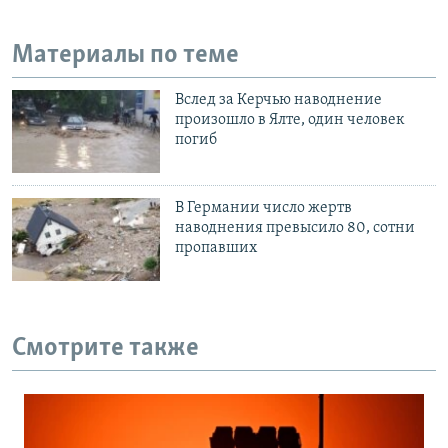
Материалы по теме
Вслед за Керчью наводнение
произошло в Ялте, один человек
погиб
В Германии число жертв
наводнения превысило 80, сотни
пропавших
Смотрите также