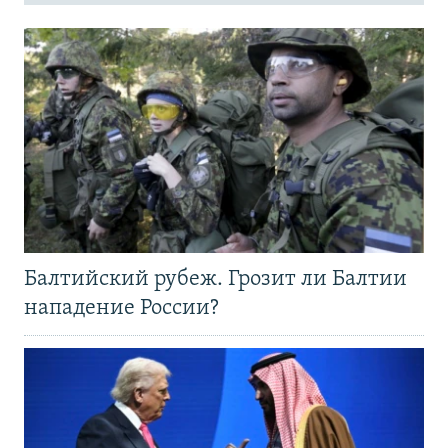
Балтийский рубеж. Грозит ли Балтии
нападение России?