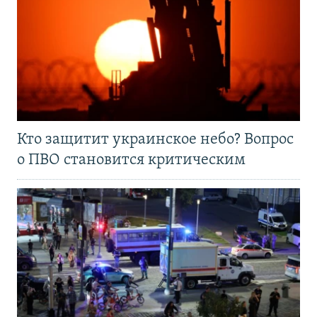
Кто защитит украинское небо? Вопрос
о ПВО становится критическим