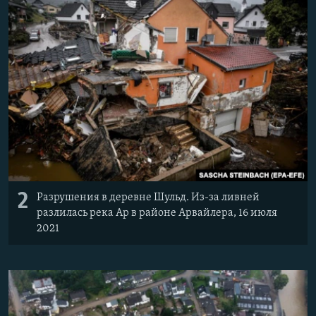
2
Разрушения в деревне Шульд. Из-за ливней
разлилась река Ар в районе Арвайлера, 16 июля
2021