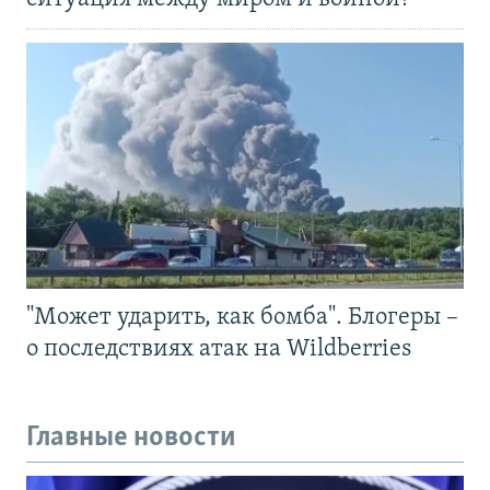
"Может ударить, как бомба". Блогеры –
о последствиях атак на Wildberries
Главные новости