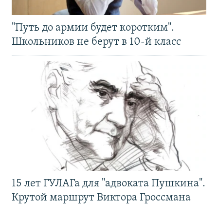
"Путь до армии будет коротким".
Школьников не берут в 10-й класс
15 лет ГУЛАГа для "адвоката Пушкина".
Крутой маршрут Виктора Гроссмана