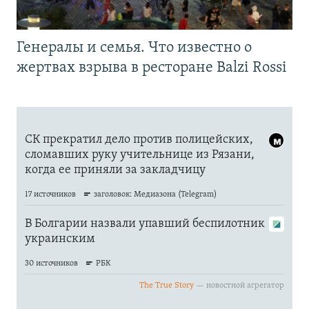
Генералы и семья. Что известно о
жертвах взрыва в ресторане Balzi Rossi