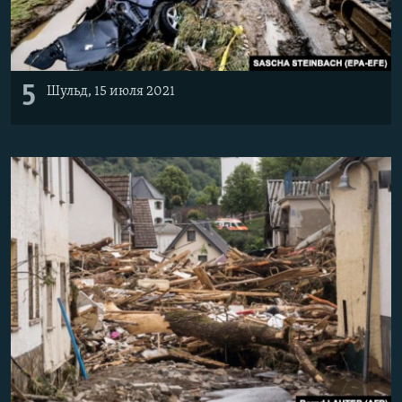
5
Шульд, 15 июля 2021