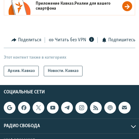
Приложение Кавказ.Реалии для вашего
смартфона
Поделиться
Читать без VPN
Подпишитесь
Этот контент также в категориях
Архив. Кавказ
Новости. Кавказ
СОЦИАЛЬНЫЕ СЕТИ
РАДИО СВОБОДА