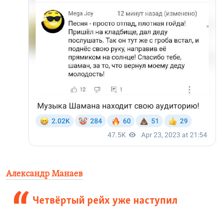
Александр Манаев
Четвёртый рейх уже наступил