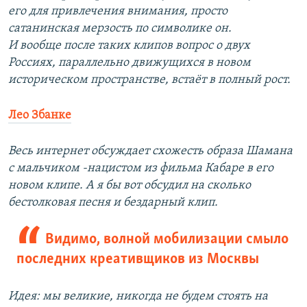
его для привлечения внимания, просто
сатанинская мерзость по символике он.
И вообще после таких клипов вопрос о двух
Россиях, параллельно движущихся в новом
историческом пространстве, встаёт в полный рост.
Лео Збанке
Весь интернет обсуждает схожесть образа Шамана
с мальчиком -нацистом из фильма Кабаре в его
новом клипе. А я бы вот обсудил на сколько
бестолковая песня и бездарный клип.
Видимо, волной мобилизации смыло
последних креативщиков из Москвы
Идея: мы великие, никогда не будем стоять на