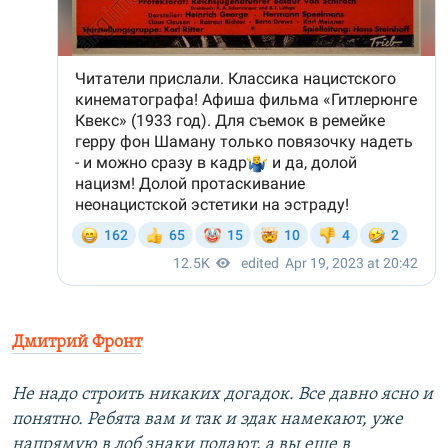
Дмитрий Фронт
Не надо строить никаких догадок. Все давно ясно и
понятно. Ребята вам и так и эдак намекают, уже
напрямую в лоб знаки подают, а вы еще в