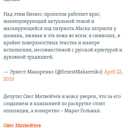
Над этим бизнес-проектом работает враг,
манипулирующий актуальной темой и
маскирующийся под патриота.Маска патриота у
шамана, лживая и эта ложь во всем: в символах, в
крайне поверхностных текстах и манере
исполнения, несовместимой с русской культурой и
духовной традицией.
— Эрнест Макаренко (@ErnestMakarenko)
April 22,
2023
Депутат Олег Матвейчев и вовсе уверен, что за его
созданием и кампанией по раскрутке стоит
оппозиция, а конкретно – Марат Гельман.
Олег Матвейчев