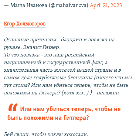
— Маша Иванова (@mahaivanova)
April 21, 2023
Егор Холмогоров
Основные претензии - блондин и повязка на
рукаве. Значит Гитлер.
То что повязка - это наш российский
национальный и государственный флаг, а
значительная часть жителей нашей страны и в
самом деле голубоглазые блондины (ничего что мы
тут стоим? Или нам убиться теперь, чтобы не быть
похожими на Гитлера? (хотя эээ...) ) - неважно.
Или нам убиться теперь, чтобы не
быть похожими на Гитлера?
Бей своих, чтобы хохлы хохотали.