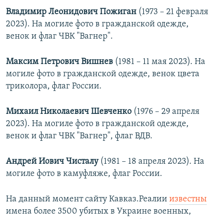
Владимир Леонидович Пожиган
(1973 – 21 февраля
2023). На могиле фото в гражданской одежде,
венок и флаг ЧВК "Вагнер".
Максим Петрович Вишнев
(1981 – 11 мая 2023). На
могиле фото в гражданской одежде, венок цвета
триколора, флаг России.
Михаил Николаевич Шевченко
(1976 – 29 апреля
2023). На могиле фото в гражданской одежде,
венок и флаг ЧВК "Вагнер", флаг ВДВ.
Андрей Иович Чисталу
(1981 – 18 апреля 2023). На
могиле фото в камуфляже, флаг России.
На данный момент сайту Кавказ.Реалии
известны
имена более 3500 убитых в Украине военных,