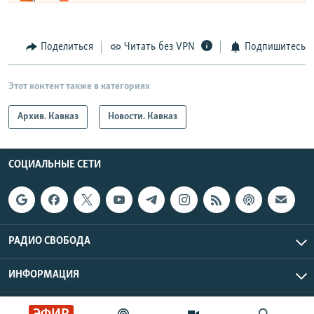
Поделиться
Читать без VPN
Подпишитесь
Этот контент также в категориях
Архив. Кавказ
Новости. Кавказ
СОЦИАЛЬНЫЕ СЕТИ
РАДИО СВОБОДА
ИНФОРМАЦИЯ
Радио Свобода © 2026 RFE/RL, Inc. | Все права защищены.