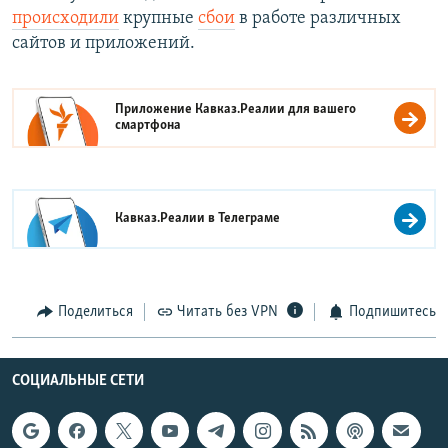
происходили
крупные
сбои
в работе различных
сайтов и приложений.
Приложение Кавказ.Реалии для вашего
смартфона
Кавказ.Реалии в
Телеграме
Поделиться
Читать без VPN
Подпишитесь
СОЦИАЛЬНЫЕ СЕТИ