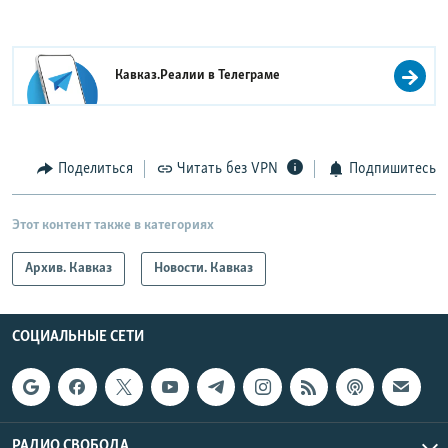
Кавказ.Реалии в
Телеграме
Поделиться
Читать без VPN
Подпишитесь
Этот контент также в категориях
Архив. Кавказ
Новости. Кавказ
СОЦИАЛЬНЫЕ СЕТИ
РАДИО СВОБОДА