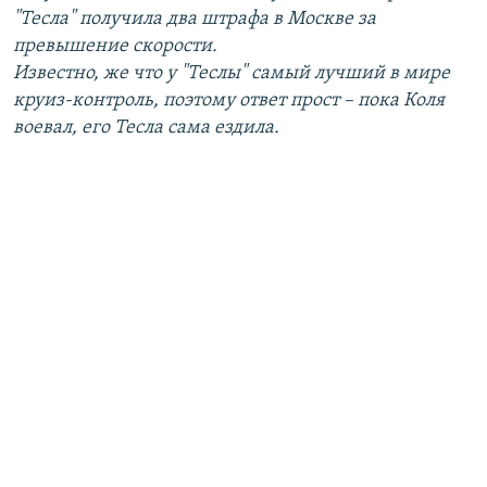
"Тесла" получила два штрафа в Москве за
превышение скорости.
Известно, же что у "Теслы" самый лучший в мире
круиз-контроль, поэтому ответ прост – пока Коля
воевал, его Тесла сама ездила.