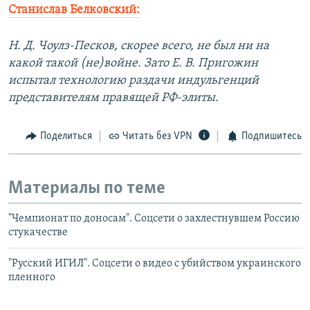
Станислав Белковский:
Н. Д. Чоулз-Песков, скорее всего, не был ни на
какой такой (не)войне. Зато Е. В. Пригожин
испытал технологию раздачи индульгенций
представителям правящей РФ-элиты.
Поделиться
Читать без VPN
Подпишитесь
Материалы по теме
"Чемпионат по доносам". Соцсети о захлестнувшем Россию
стукачестве
"Русский ИГИЛ". Соцсети о видео с убийством украинского
пленного