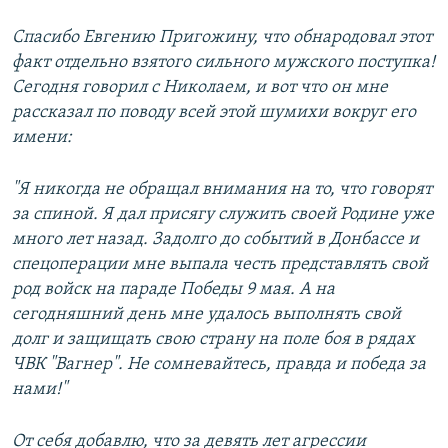
Спасибо Евгению Пригожину, что обнародовал этот
факт отдельно взятого сильного мужского поступка!
Сегодня говорил с Николаем, и вот что он мне
рассказал по поводу всей этой шумихи вокруг его
имени:
"Я никогда не обращал внимания на то, что говорят
за спиной. Я дал присягу служить своей Родине уже
много лет назад. Задолго до событий в Донбассе и
спецоперации мне выпала честь представлять свой
род войск на параде Победы 9 мая. А на
сегодняшний день мне удалось выполнять свой
долг и защищать свою страну на поле боя в рядах
ЧВК "Вагнер". Не сомневайтесь, правда и победа за
нами!"
От себя добавлю, что за девять лет агрессии