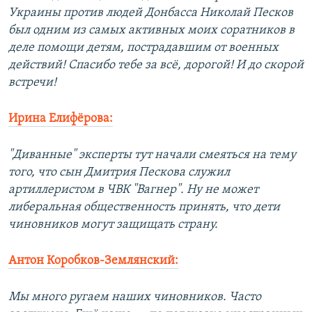
Украины против людей Донбасса Николай Песков
был одним из самых активных моих соратников в
деле помощи детям, пострадавшим от военных
действий! Спасибо тебе за всё, дорогой! И до скорой
встречи!
Ирина Елифёрова:
"Диванные" эксперты тут начали смеяться на тему
того, что сын Дмитрия Пескова служил
артиллеристом в ЧВК "Вагнер". Ну не может
либеральная общественность принять, что дети
чиновников могут защищать страну.
Антон Коробков-Землянский:
Мы много ругаем наших чиновников. Часто