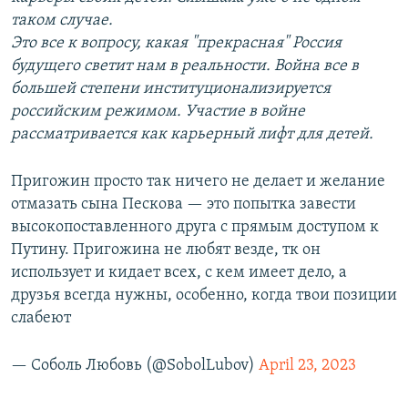
таком случае.
Это все к вопросу, какая "прекрасная" Россия
будущего светит нам в реальности. Война все в
большей степени институционализируется
российским режимом. Участие в войне
рассматривается как карьерный лифт для детей.
Пригожин просто так ничего не делает и желание
отмазать сына Пескова — это попытка завести
высокопоставленного друга с прямым доступом к
Путину. Пригожина не любят везде, тк он
использует и кидает всех, с кем имеет дело, а
друзья всегда нужны, особенно, когда твои позиции
слабеют
— Соболь Любовь (@SobolLubov)
April 23, 2023