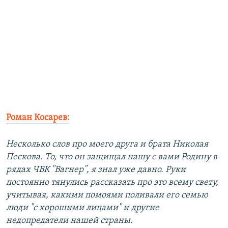
Роман Косарев:
Несколько слов про моего друга и брата Николая
Пескова. То, что он защищал нашу с вами Родину в
рядах ЧВК "Вагнер", я знал уже давно. Руки
постоянно тянулись рассказать про это всему свету,
учитывая, какими помоями поливали его семью
люди "с хорошими лицами" и другие
недопредатели нашей страны.