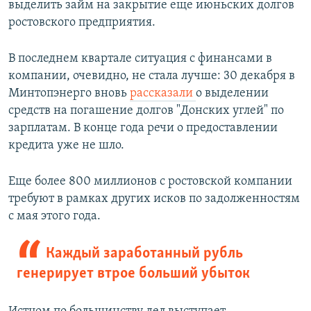
выделить займ на закрытие еще июньских долгов
ростовского предприятия.
В последнем квартале ситуация с финансами в
компании, очевидно, не стала лучше: 30 декабря в
Минтопэнерго вновь
рассказали
о выделении
средств на погашение долгов "Донских углей" по
зарплатам. В конце года речи о предоставлении
кредита уже не шло.
Еще более 800 миллионов с ростовской компании
требуют в рамках других исков по задолженностям
с мая этого года.
Каждый заработанный рубль
генерирует втрое больший убыток