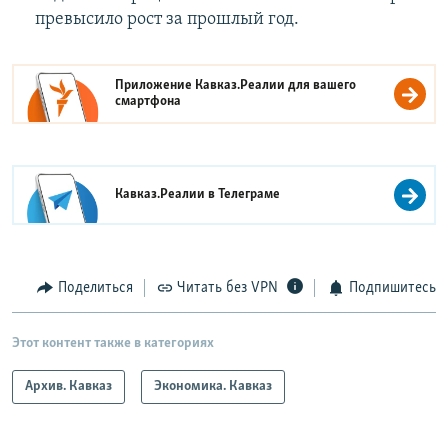
превысило рост за прошлый год.
Приложение Кавказ.Реалии для вашего
смартфона
Кавказ.Реалии в
Телеграме
Поделиться
Читать без VPN
Подпишитесь
Этот контент также в категориях
Архив. Кавказ
Экономика. Кавказ