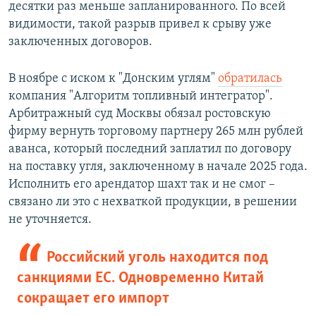
десятки раз меньше запланированного. По всей
видимости, такой разрыв привел к срыву уже
заключенных договоров.
В ноябре с иском к "Донским углям"
обратилась
компания "Алгоритм топливный интегратор".
Арбитражный суд Москвы обязал ростовскую
фирму вернуть торговому партнеру 265 млн рублей
аванса, который последний заплатил по договору
на поставку угля, заключенному в начале 2025 года.
Исполнить его арендатор шахт так и не смог –
связано ли это с нехваткой продукции, в решении
не уточняется.
Российский уголь находится под
санкциями ЕС. Одновременно Китай
сокращает его импорт