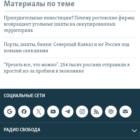
Материалы по теме
Принудительные инвестиции? Почему ростовские фирмы
возвращают угольные шахты на оккупированных
территориях
Порты, шахты, банки: Северный Кавказ и юг России под
новыми санкциями
"Урезать все, что можно". 254 тысяч россиян отправили в
простой из-за проблем в экономике
СОЦИАЛЬНЫЕ СЕТИ
РАДИО СВОБОДА