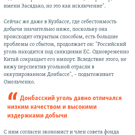
имени Засядько, но это как исключение".
Сейчас же даже в Кузбассе, где себестоимость
добычи значительно ниже, поскольку она
происходит открытым способом, есть большие
проблемы со сбытом, продолжает он: "Российский
уголь находится под санкциями ЕС. Одновременно
Китай сокращает его импорт. Вследствие этого, не
вижу перспектив угольной отрасли в
оккупированном Донбассе", – подытоживает
Омельченко.
Донбасский уголь давно отличался
низким качеством и высокими
издержками добычи
С ним согласен экономист и член совета фонда