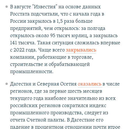
В августе "Известия" на основе данных
Росстата подсчитали, что с начала года в
России закрылось в 1,5 раза больше
предприятий, чем открылось: за полгода
открылось около 95 тысяч юрлиц, а закрылась
141 тысяча. Такая ситуация сложилась впервые
с 2022 года. Чаще всего
закрывались
компании, работающие в торговле,
строительстве и обрабатывающей
промышленности.
Дагестан и Северная Осетия
оказались
в числе
регионов, где за первые шесть месяцев
текущего года наиболее значительно из всех
российских регионов сократился индекс
промышленного производства, следует из
отчета Счетной палаты. В Дагестане его
падение в процентном отношении почти втрое