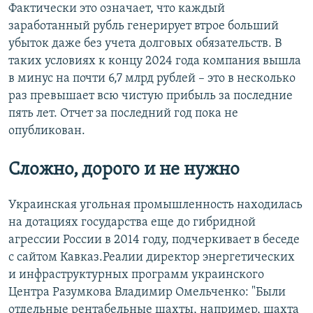
Фактически это означает, что каждый
заработанный рубль генерирует втрое больший
убыток даже без учета долговых обязательств. В
таких условиях к концу 2024 года компания вышла
в минус на почти 6,7 млрд рублей – это в несколько
раз превышает всю чистую прибыль за последние
пять лет. Отчет за последний год пока не
опубликован.
Сложно, дорого и не нужно
Украинская угольная промышленность находилась
на дотациях государства еще до гибридной
агрессии России в 2014 году, подчеркивает в беседе
с сайтом Кавказ.Реалии директор энергетических
и инфраструктурных программ украинского
Центра Разумкова Владимир Омельченко: "Были
отдельные рентабельные шахты, например, шахта